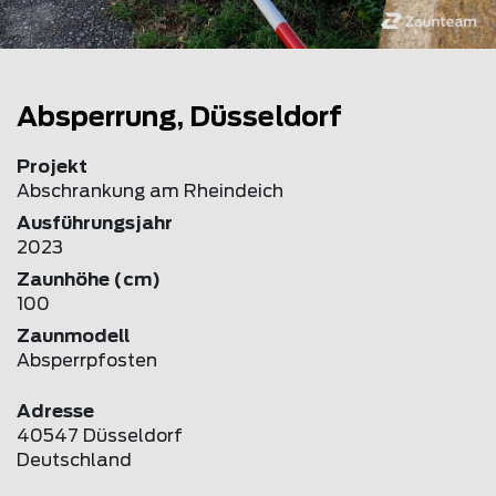
Absperrung, Düsseldorf
Projekt
Abschrankung am Rheindeich
Ausführungsjahr
2023
Zaunhöhe (cm)
100
Zaunmodell
Absperrpfosten
Adresse
40547 Düsseldorf
Deutschland