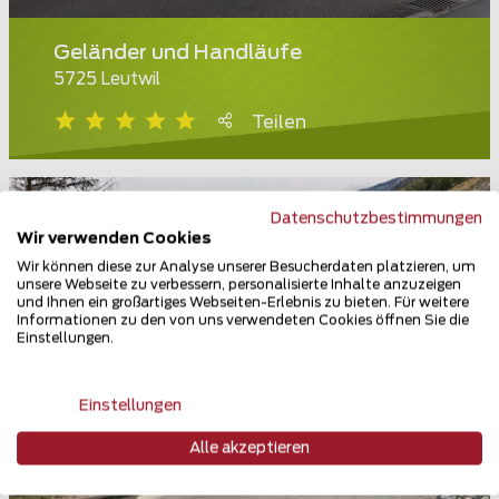
Geländer und Handläufe
5725 Leutwil
Teilen
Datenschutzbestimmungen
Wir verwenden Cookies
Wir können diese zur Analyse unserer Besucherdaten platzieren, um
unsere Webseite zu verbessern, personalisierte Inhalte anzuzeigen
und Ihnen ein großartiges Webseiten-Erlebnis zu bieten. Für weitere
Informationen zu den von uns verwendeten Cookies öffnen Sie die
Einstellungen.
Einstellungen
Alle akzeptieren