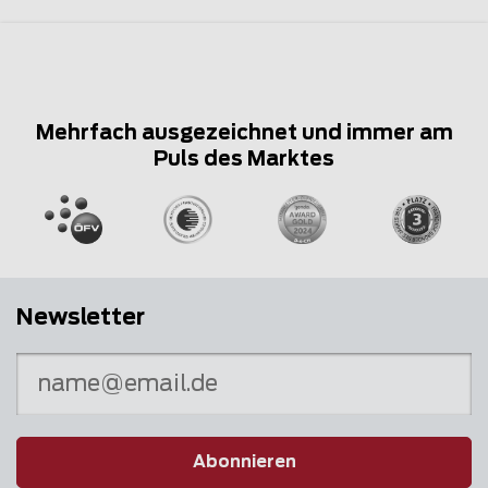
Mehrfach ausgezeichnet und immer am
Puls des Marktes
Newsletter
Abonnieren