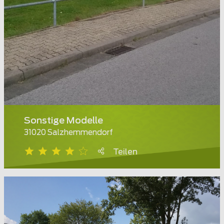
Sonstige Modelle
31020 Salzhemmendorf
Teilen