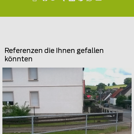
Referenzen die Ihnen gefallen
könnten