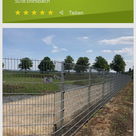
5018 Erlinsbach
Teilen