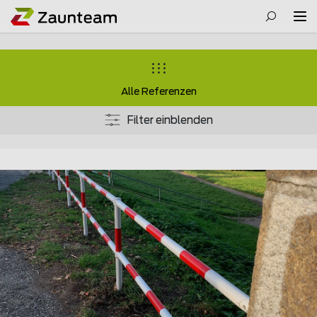
Alle Referenzen
Filter einblenden