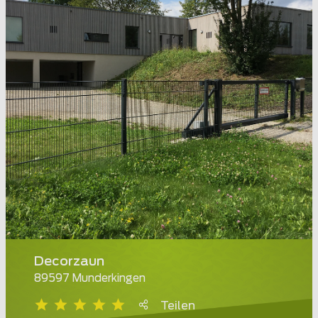
Decorzaun
89597 Munderkingen
Teilen