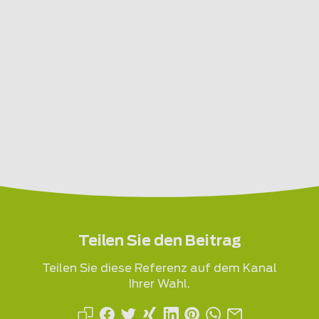
Teilen Sie den Beitrag
Teilen Sie diese Referenz auf dem Kanal
Ihrer Wahl.