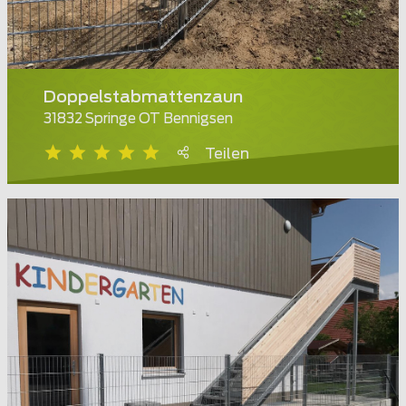
Doppelstabmattenzaun
31832 Springe OT Bennigsen
Teilen