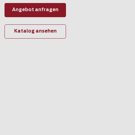
Angebot anfragen
Katalog ansehen