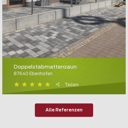
Doppelstabmattenzaun
87640 Ebenhofen
Teilen
Alle Referenzen