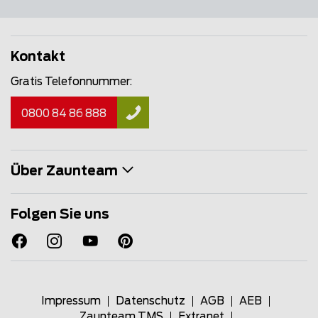
Kontakt
Gratis Telefonnummer:
0800 84 86 888
Über Zaunteam
Folgen Sie uns
Impressum
Datenschutz
AGB
AEB
Zaunteam TMS
Extranet