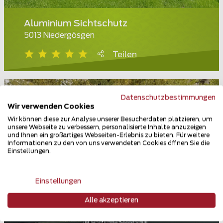
Aluminium Sichtschutz
5013 Niedergösgen
Teilen
Datenschutzbestimmungen
Wir verwenden Cookies
Wir können diese zur Analyse unserer Besucherdaten platzieren, um
unsere Webseite zu verbessern, personalisierte Inhalte anzuzeigen
und Ihnen ein großartiges Webseiten-Erlebnis zu bieten. Für weitere
Informationen zu den von uns verwendeten Cookies öffnen Sie die
Einstellungen.
Einstellungen
Alle akzeptieren