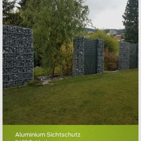
Aluminium Sichtschutz