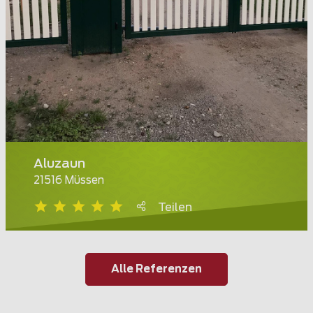
Aluzaun
21516 Müssen
Teilen
Alle Referenzen