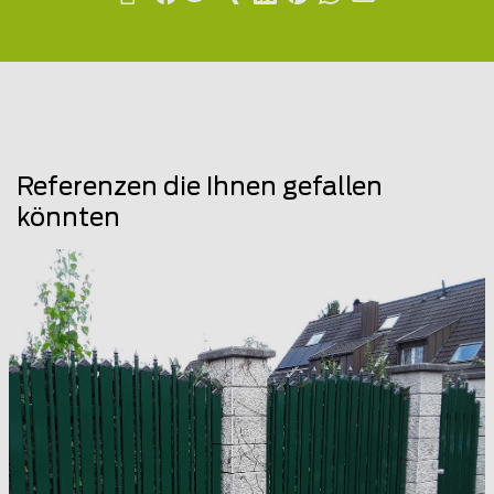
Referenzen die Ihnen gefallen
könnten