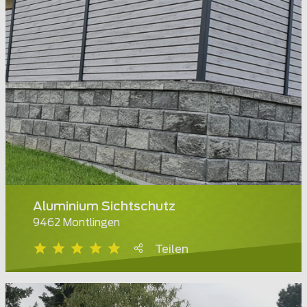
Aluminium Sichtschutz
9462 Montlingen
Teilen