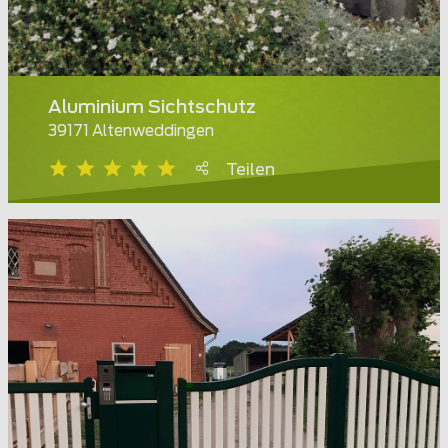
Aluminium Sichtschutz
39171 Altenweddingen
Teilen