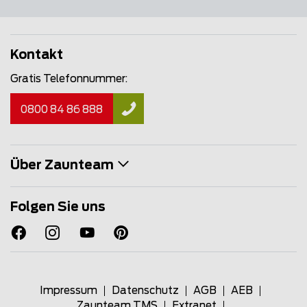
Kontakt
Gratis Telefonnummer:
0800 84 86 888
Über Zaunteam
Folgen Sie uns
Impressum
Datenschutz
AGB
AEB
Zaunteam TMS
Extranet