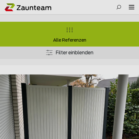
Alle Referenzen
Filter einblenden