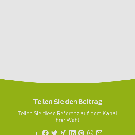
Teilen Sie den Beitrag
Teilen Sie diese Referenz auf dem Kanal
Ihrer Wahl.