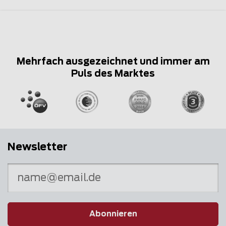
Mehrfach ausgezeichnet und immer am
Puls des Marktes
Newsletter
Abonnieren