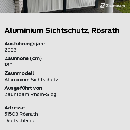
Aluminium Sichtschutz, Rösrath
Ausführungsjahr
2023
Zaunhöhe (cm)
180
Zaunmodell
Aluminium Sichtschutz
Ausgeführt von
Zaunteam Rhein-Sieg
Adresse
51503 Rösrath
Deutschland