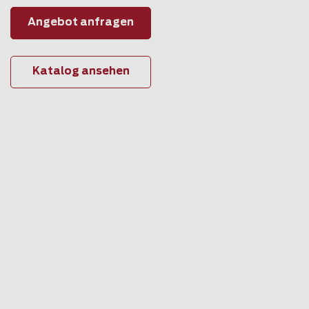
Angebot anfragen
Katalog ansehen