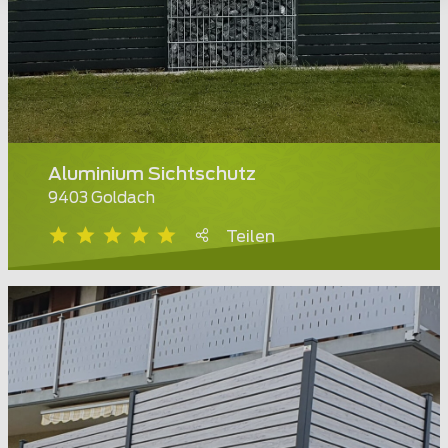
Aluminium Sichtschutz
9403 Goldach
Teilen