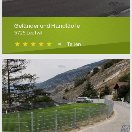
Geländer und Handläufe
5725 Leutwil
Teilen