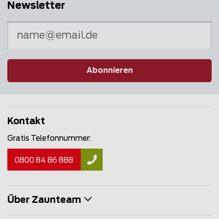
Newsletter
Abonnieren
Kontakt
Gratis Telefonnummer:
0800 84 86 888
Über Zaunteam