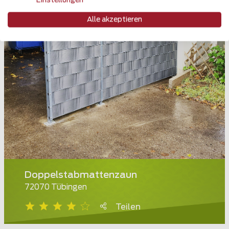
Einstellungen
Alle akzeptieren
Doppelstabmattenzaun
72070 Tübingen
Teilen