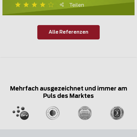
Teilen
Alle Referenzen
Mehrfach ausgezeichnet und immer am
Puls des Marktes