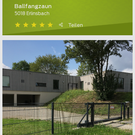
Ballfangzaun
5018 Erlinsbach
Teilen