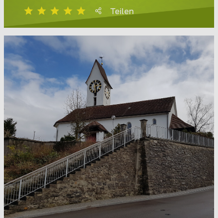
Teilen