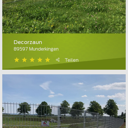
Decorzaun
89597 Munderkingen
Teilen