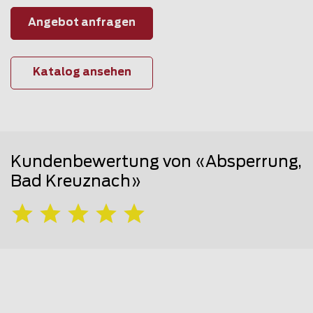
Angebot anfragen
Katalog ansehen
Kundenbewertung von «Absperrung,
Bad Kreuznach»