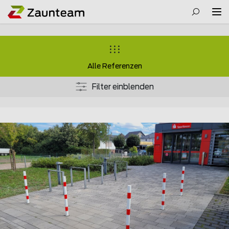
Alle Referenzen
Filter einblenden