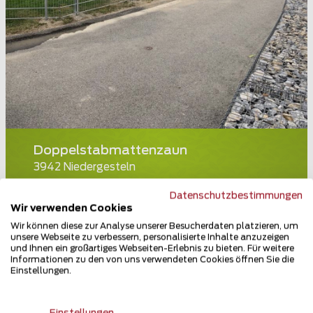
Doppelstabmattenzaun
3942 Niedergesteln
Teilen
Datenschutzbestimmungen
Wir verwenden Cookies
Wir können diese zur Analyse unserer Besucherdaten platzieren, um
unsere Webseite zu verbessern, personalisierte Inhalte anzuzeigen
und Ihnen ein großartiges Webseiten-Erlebnis zu bieten. Für weitere
Informationen zu den von uns verwendeten Cookies öffnen Sie die
Einstellungen.