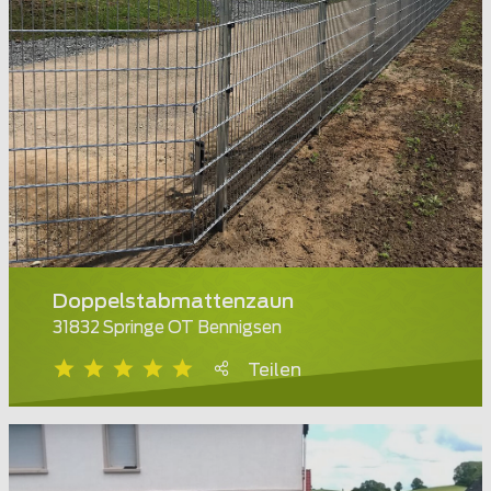
Doppelstabmattenzaun
31832 Springe OT Bennigsen
Teilen