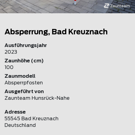
Absperrung, Bad Kreuznach
Ausführungsjahr
2023
Zaunhöhe (cm)
100
Zaunmodell
Absperrpfosten
Ausgeführt von
Zaunteam Hunsrück-Nahe
Adresse
55545 Bad Kreuznach
Deutschland