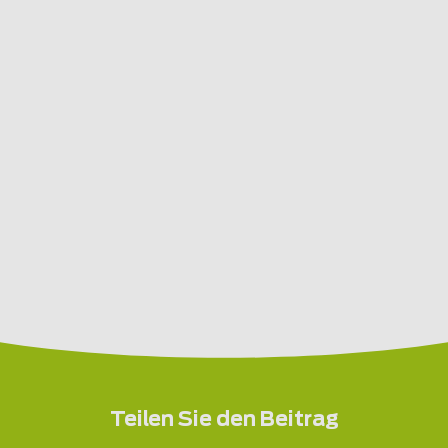
Teilen Sie den Beitrag