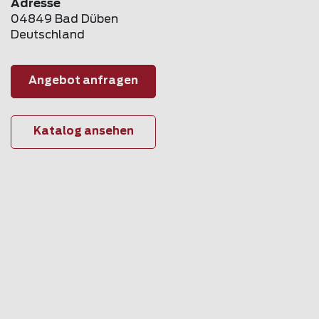
Adresse
04849 Bad Düben
Deutschland
Angebot anfragen
Katalog ansehen