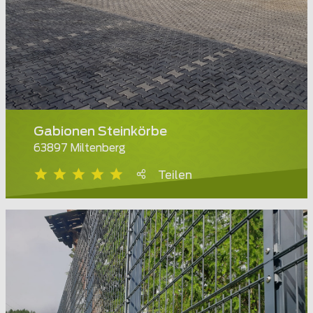
Gabionen Steinkörbe
63897 Miltenberg
Teilen