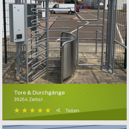
Tore & Durchgänge
39264 Zerbst
Teilen