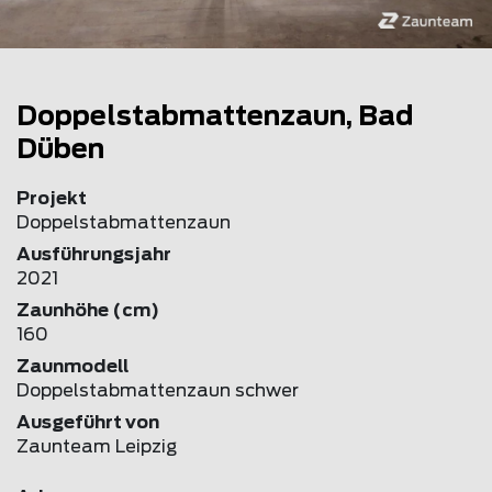
Doppelstabmattenzaun, Bad
Düben
Projekt
Doppelstabmattenzaun
Ausführungsjahr
2021
Zaunhöhe (cm)
160
Zaunmodell
Doppelstabmattenzaun schwer
Ausgeführt von
Zaunteam Leipzig