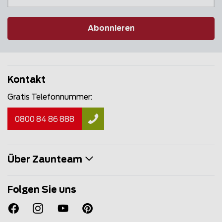
Abonnieren
Kontakt
Gratis Telefonnummer:
0800 84 86 888
Über Zaunteam
Folgen Sie uns