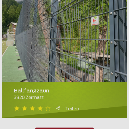
Ballfangzaun
3920 Zermatt
Teilen