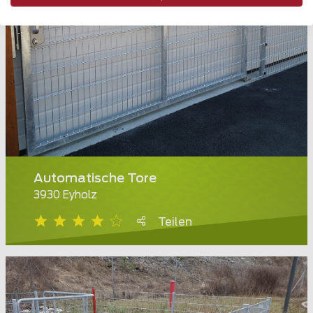
Automatische Tore
3930 Eyholz
Teilen