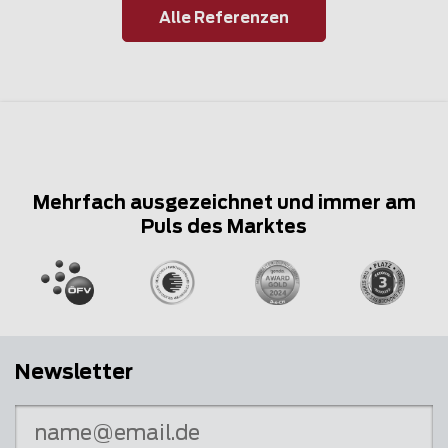
Alle Referenzen
Mehrfach ausgezeichnet und immer am
Puls des Marktes
Newsletter