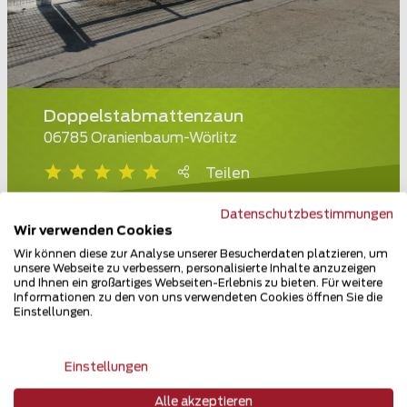
Doppelstabmattenzaun
06785 Oranienbaum-Wörlitz
Teilen
Datenschutzbestimmungen
Wir verwenden Cookies
Wir können diese zur Analyse unserer Besucherdaten platzieren, um
unsere Webseite zu verbessern, personalisierte Inhalte anzuzeigen
und Ihnen ein großartiges Webseiten-Erlebnis zu bieten. Für weitere
Informationen zu den von uns verwendeten Cookies öffnen Sie die
Einstellungen.
Einstellungen
Alle akzeptieren