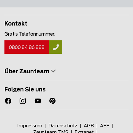
Kontakt
Gratis Telefonnummer:
0800 84 86 888
Über Zaunteam
Folgen Sie uns
Impressum
Datenschutz
AGB
AEB
Zaunteam TMS
Extranet