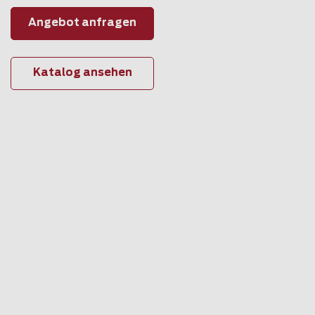
Angebot anfragen
Katalog ansehen