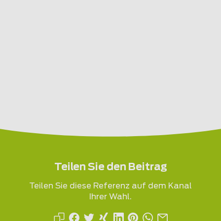
Teilen Sie den Beitrag
Teilen Sie diese Referenz auf dem Kanal
Ihrer Wahl.