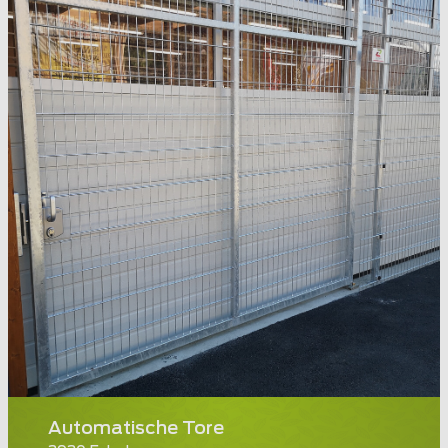
Automatische Tore