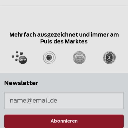
Mehrfach ausgezeichnet und immer am
Puls des Marktes
Newsletter
Abonnieren