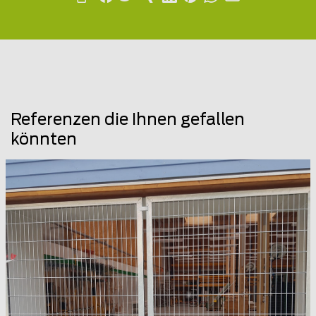
Referenzen die Ihnen gefallen
könnten