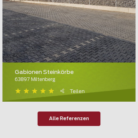
Gabionen Steinkörbe
63897 Miltenberg
Teilen
Alle Referenzen