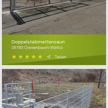
Doppelstabmattenzaun
06785 Oranienbaum-Wörlitz
Teilen