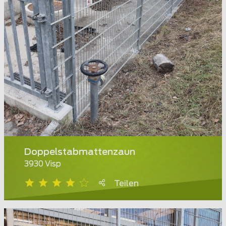
Doppelstabmattenzaun
3930 Visp
Teilen