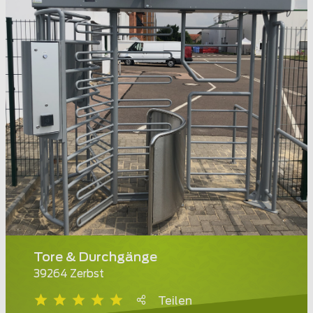
Tore & Durchgänge
39264 Zerbst
Teilen