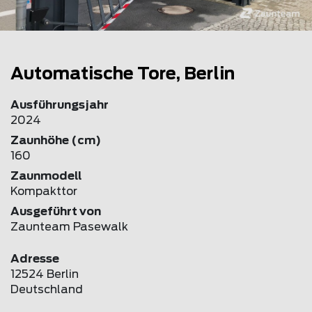
Automatische Tore, Berlin
Ausführungsjahr
2024
Zaunhöhe (cm)
160
Zaunmodell
Kompakttor
Ausgeführt von
Zaunteam Pasewalk
Adresse
12524 Berlin
Deutschland