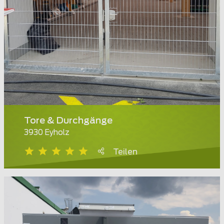
Tore & Durchgänge
3930 Eyholz
Teilen