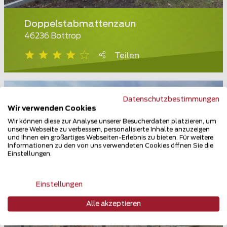
Doppelstabmattenzaun
46236 Bottrop
Teilen
Datenschutzbestimmungen
Wir verwenden Cookies
Wir können diese zur Analyse unserer Besucherdaten platzieren, um
unsere Webseite zu verbessern, personalisierte Inhalte anzuzeigen
und Ihnen ein großartiges Webseiten-Erlebnis zu bieten. Für weitere
Informationen zu den von uns verwendeten Cookies öffnen Sie die
Einstellungen.
Einstellungen
Alle akzeptieren