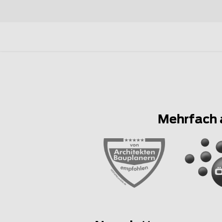
Mehrfach 