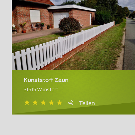
Kunststoff Zaun
31515 Wunstorf
Teilen