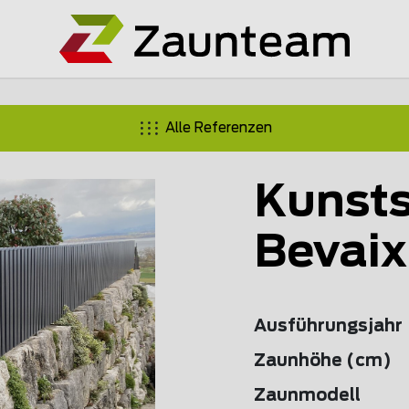
Alle Referenzen
Kunsts
Bevaix
Ausführungsjahr
Zaunhöhe (cm)
Zaunmodell