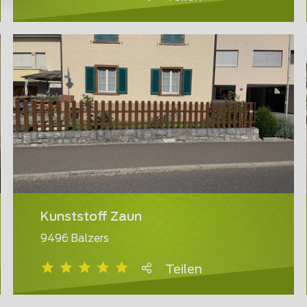
Kunststoff Zaun
9496 Balzers
Teilen