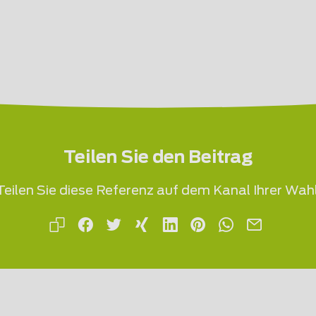
Teilen Sie den Beitrag
Teilen Sie diese Referenz auf dem Kanal Ihrer Wahl