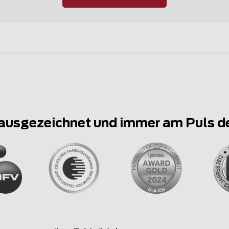
ausgezeichnet und immer am Puls d