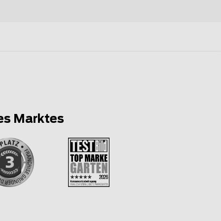
es Marktes