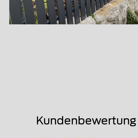
Kundenbewertung v