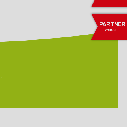
PARTNER
werden
.