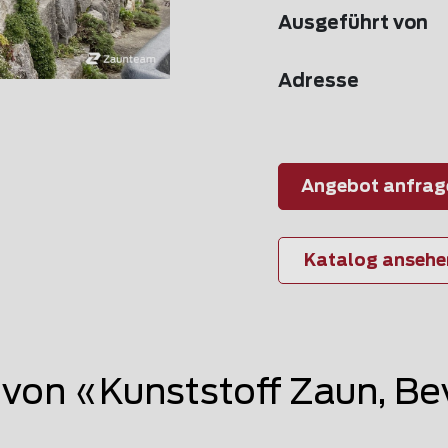
Ausgeführt von
Adresse
Angebot anfrag
Katalog ansehe
on «Kunststoff Zaun, Be