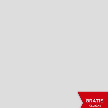
GRATIS
Katalog