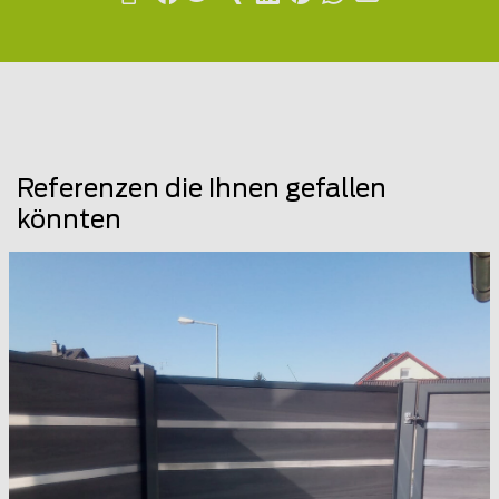
Referenzen die Ihnen gefallen
könnten