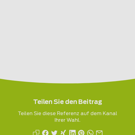
Teilen Sie den Beitrag
Teilen Sie diese Referenz auf dem Kanal
Ihrer Wahl.