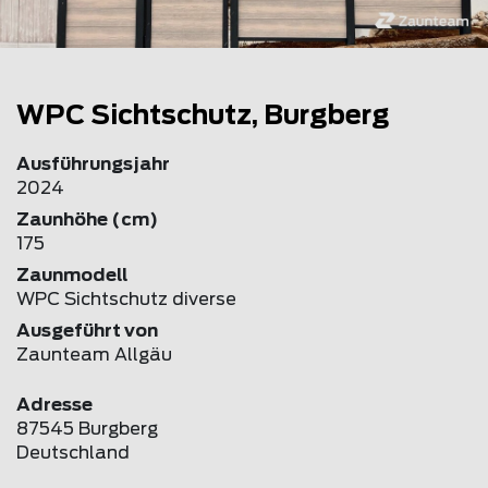
WPC Sichtschutz, Burgberg
Ausführungsjahr
2024
Zaunhöhe (cm)
175
Zaunmodell
WPC Sichtschutz diverse
Ausgeführt von
Zaunteam Allgäu
Adresse
87545 Burgberg
Deutschland