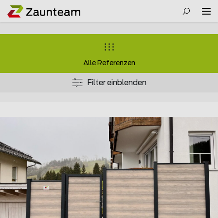
Alle Referenzen
Filter einblenden