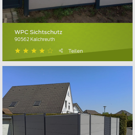
WPC Sichtschutz
90562 Kalchreuth
Teilen