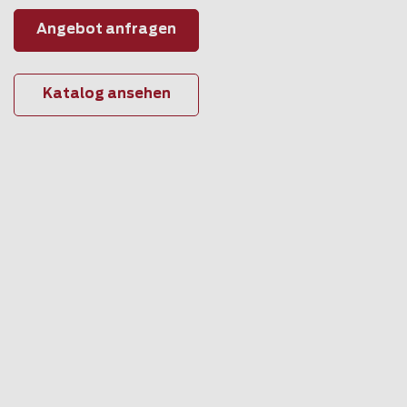
Angebot anfragen
Katalog ansehen