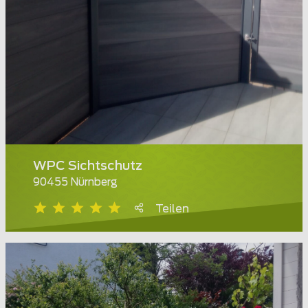
WPC Sichtschutz
90455 Nürnberg
Teilen