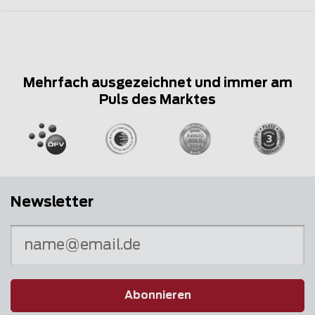
Mehrfach ausgezeichnet und immer am
Puls des Marktes
Newsletter
Abonnieren