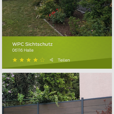
WPC Sichtschutz
06116 Halle
Teilen