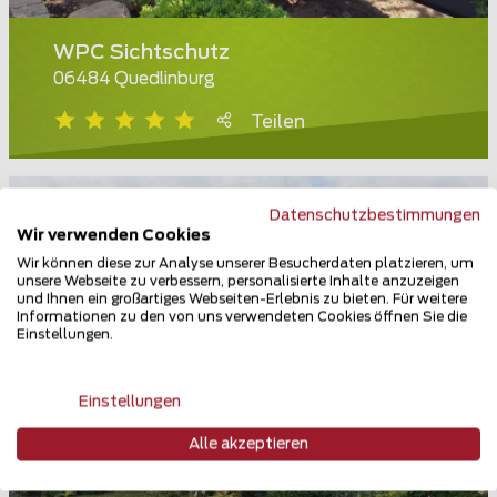
WPC Sichtschutz
06484 Quedlinburg
Teilen
Datenschutzbestimmungen
Wir verwenden Cookies
Wir können diese zur Analyse unserer Besucherdaten platzieren, um
unsere Webseite zu verbessern, personalisierte Inhalte anzuzeigen
und Ihnen ein großartiges Webseiten-Erlebnis zu bieten. Für weitere
Informationen zu den von uns verwendeten Cookies öffnen Sie die
Einstellungen.
Einstellungen
Alle akzeptieren