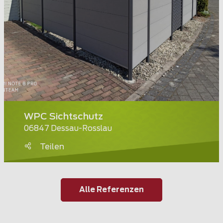
WPC Sichtschutz
06847 Dessau-Rosslau
Teilen
Alle Referenzen