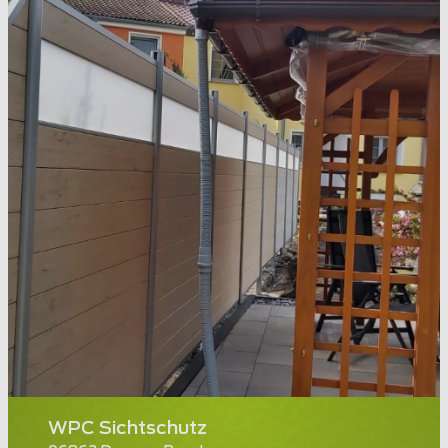
WPC Sichtschutz