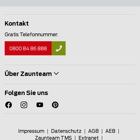
Kontakt
Gratis Telefonnummer:
0800 84 86 888
Über Zaunteam
Folgen Sie uns
Impressum
Datenschutz
AGB
AEB
Zaunteam TMS
Extranet