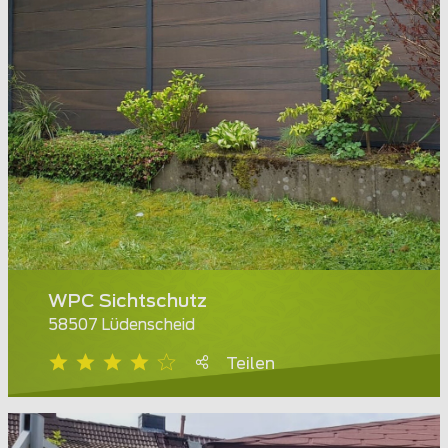
WPC Sichtschutz
58507 Lüdenscheid
Teilen