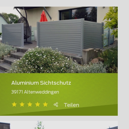
Aluminium Sichtschutz
39171 Altenweddingen
Teilen