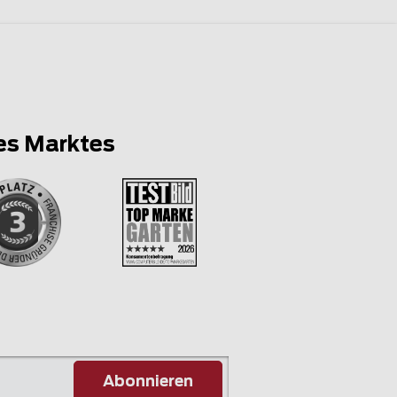
es Marktes
Abonnieren