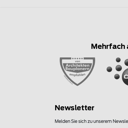
Mehrfach 
Newsletter
Melden Sie sich zu unserem Newsle