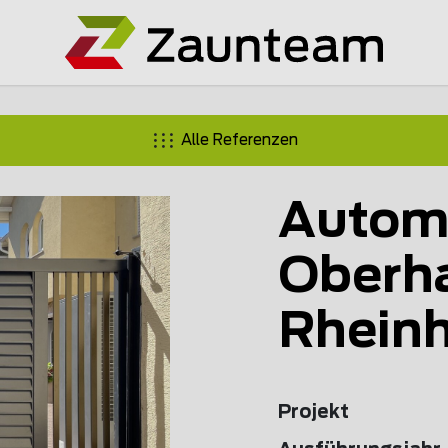
Alle Referenzen
Automa
Oberh
Rhein
Projekt