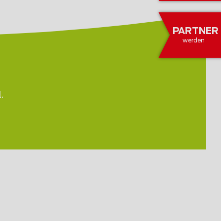
PARTNER
werden
.