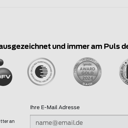
ausgezeichnet und immer am Puls d
Ihre E-Mail Adresse
tter an