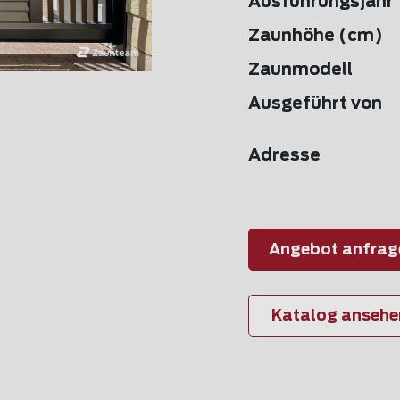
Ausführungsjahr
Zaunhöhe (cm)
Zaunmodell
Ausgeführt von
Adresse
Angebot anfrag
Katalog ansehe