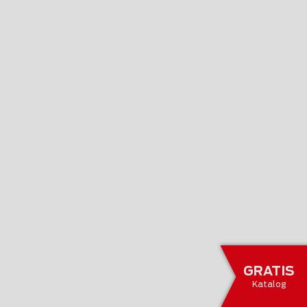
GRATIS
Katalog