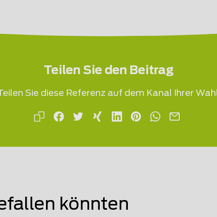
Teilen Sie den Beitrag
Teilen Sie diese Referenz auf dem Kanal Ihrer Wahl
efallen könnten