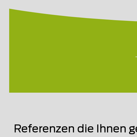
Referenzen die Ihnen g