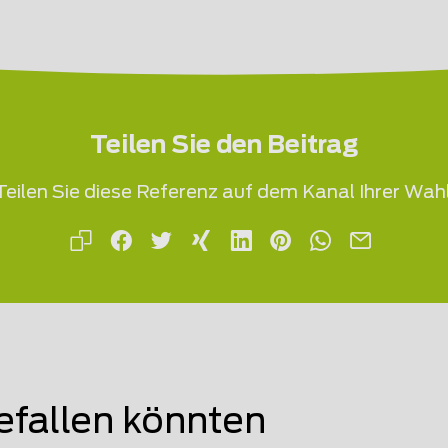
Teilen Sie den Beitrag
Teilen Sie diese Referenz auf dem Kanal Ihrer Wahl
efallen könnten