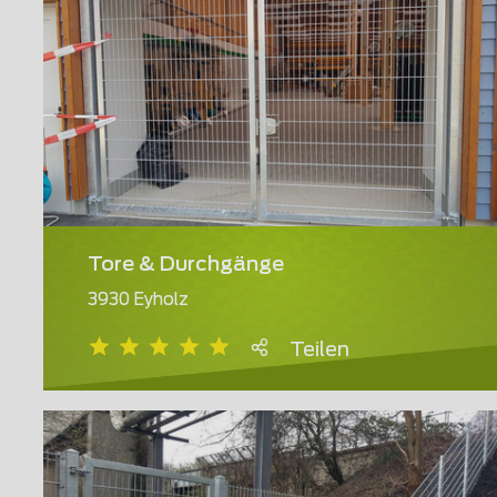
Tore & Durchgänge
3930 Eyholz
Teilen