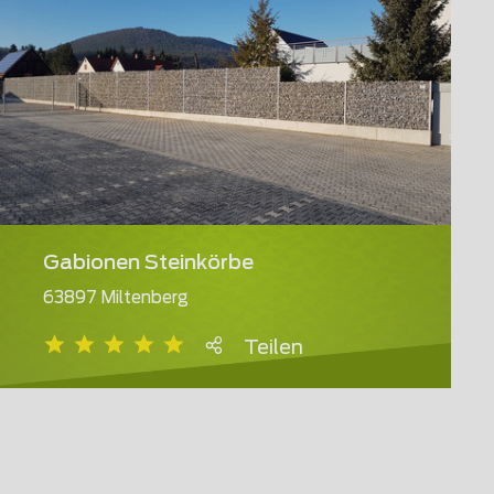
Gabionen Steinkörbe
63897 Miltenberg
Teilen