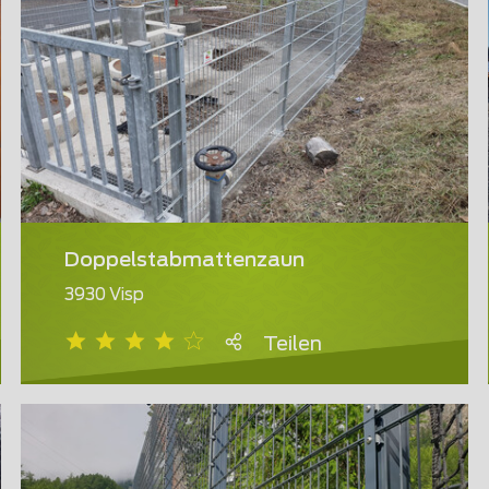
Doppelstabmattenzaun
3930 Visp
Teilen