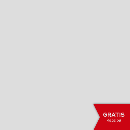
GRATIS
Katalog