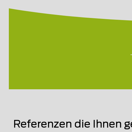
Referenzen die Ihnen g