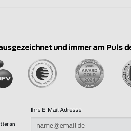
ausgezeichnet und immer am Puls d
Ihre E-Mail Adresse
tter an