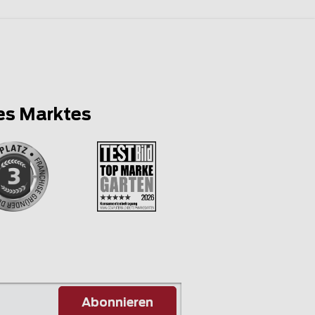
es Marktes
Abonnieren