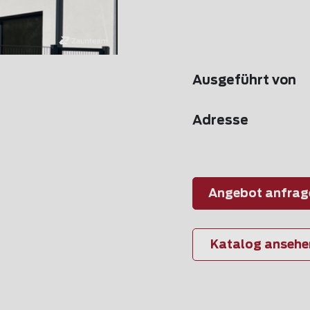
Ausgeführt von
Adresse
Angebot anfrag
Katalog ansehe