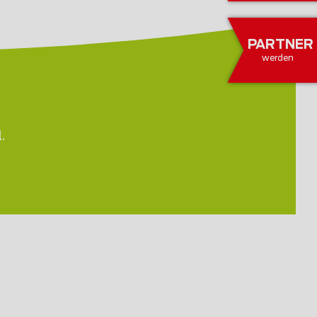
PARTNER
werden
.