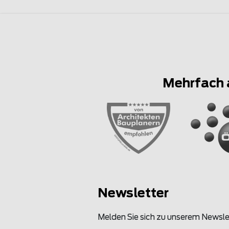
Mehrfach 
Newsletter
Melden Sie sich zu unserem Newsle