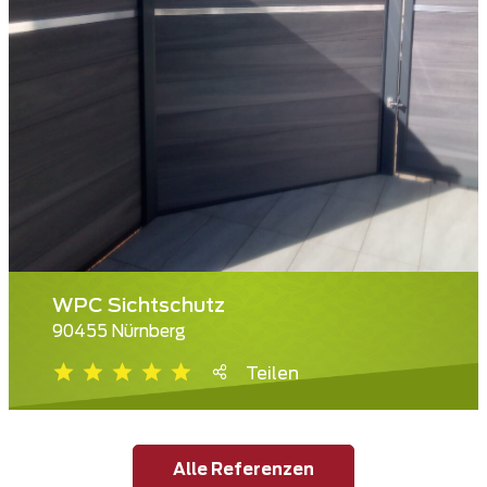
WPC Sichtschutz
90455 Nürnberg
Teilen
Alle Referenzen