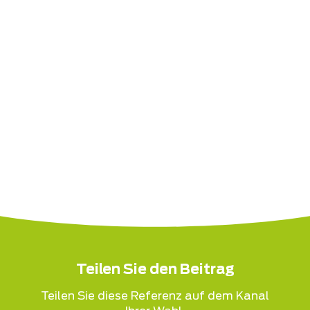
Teilen Sie den Beitrag
Teilen Sie diese Referenz auf dem Kanal