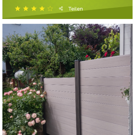
Teilen