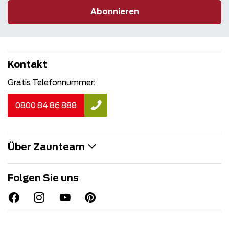
Abonnieren
Kontakt
Gratis Telefonnummer:
0800 84 86 888
Über Zaunteam
Folgen Sie uns