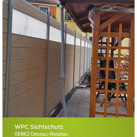
WPC Sichtschutz
06862 Dessau-Rosslau