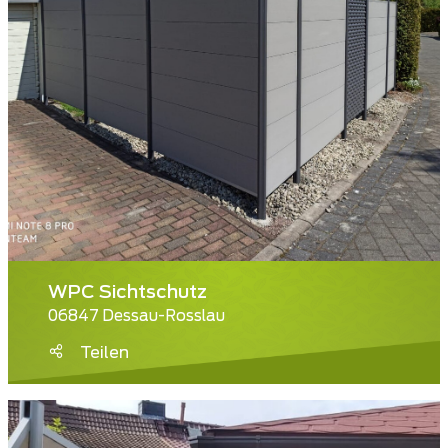
WPC Sichtschutz
06847 Dessau-Rosslau
Teilen