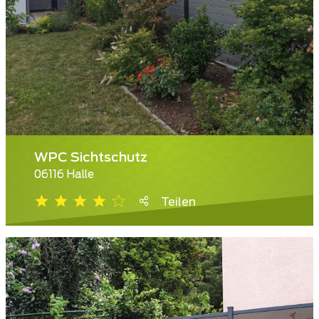
WPC Sichtschutz
06116 Halle
Teilen