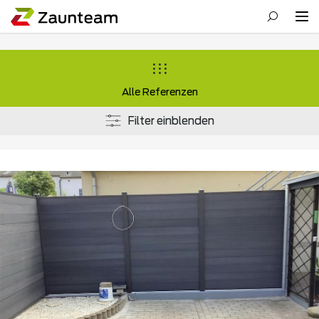
Alle Referenzen
Filter einblenden