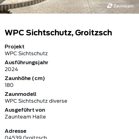
WPC Sichtschutz, Groitzsch
Projekt
WPC Sichtschutz
Ausführungsjahr
2024
Zaunhöhe (cm)
180
Zaunmodell
WPC Sichtschutz diverse
Ausgeführt von
Zaunteam Halle
Adresse
04539 Groitzsch