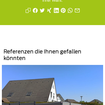
Ihrer Wahl.
Referenzen die Ihnen gefallen
könnten