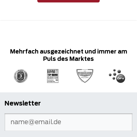
Mehrfach ausgezeichnet und immer am
Puls des Marktes
Newsletter