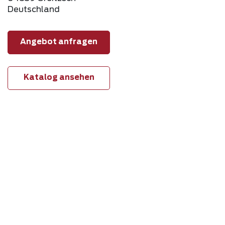
Deutschland
Angebot anfragen
Katalog ansehen