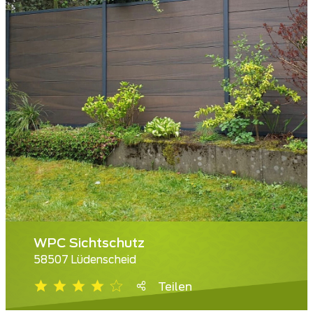
WPC Sichtschutz
58507 Lüdenscheid
Teilen