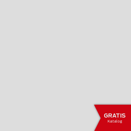
GRATIS
Katalog