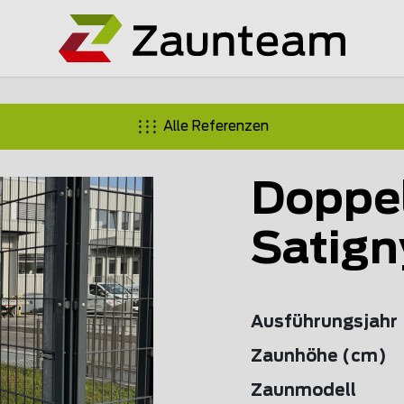
Alle Referenzen
Doppe
Satign
Ausführungsjahr
Zaunhöhe (cm)
Zaunmodell