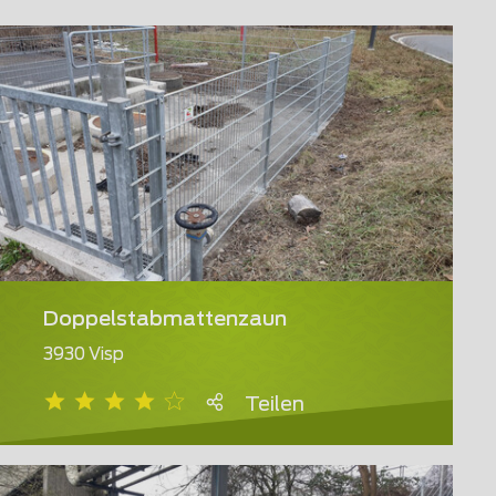
Doppelstabmattenzaun
3930 Visp
Teilen