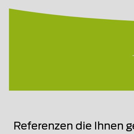
Referenzen die Ihnen g