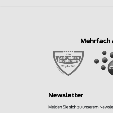
Mehrfach 
Newsletter
Melden Sie sich zu unserem Newsle