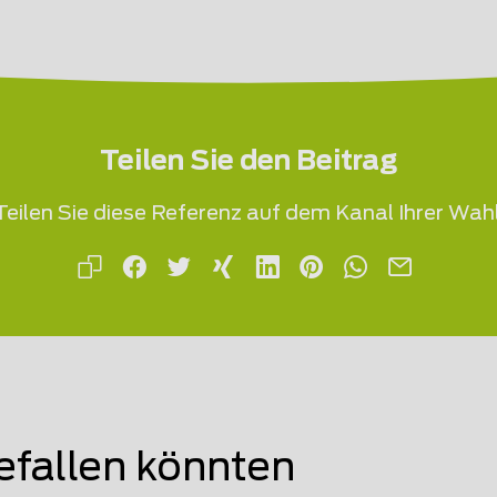
Teilen Sie den Beitrag
Teilen Sie diese Referenz auf dem Kanal Ihrer Wahl
efallen könnten