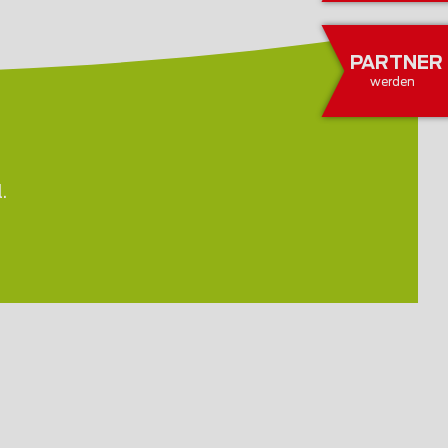
PARTNER
werden
.