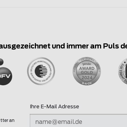
ausgezeichnet und immer am Puls d
Ihre E-Mail Adresse
tter an