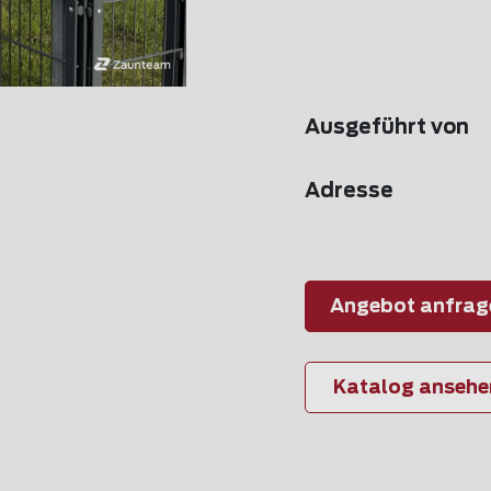
Ausgeführt von
Adresse
Angebot anfrag
Katalog ansehe