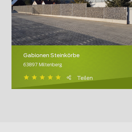
Gabionen Steinkörbe
63897 Miltenberg
Teilen