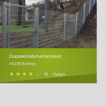
Doppelstabmattenzaun
46236 Bottrop
Teilen