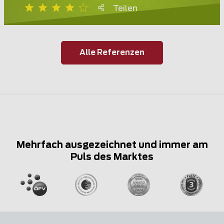
Teilen
Alle Referenzen
Mehrfach ausgezeichnet und immer am
Puls des Marktes