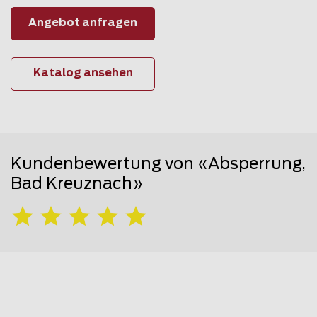
Angebot anfragen
Katalog ansehen
Kundenbewertung von «Absperrung,
Bad Kreuznach»