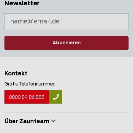
Newsletter
Abonnieren
Kontakt
Gratis Telefonnummer:
0800 84 86 888
Über Zaunteam