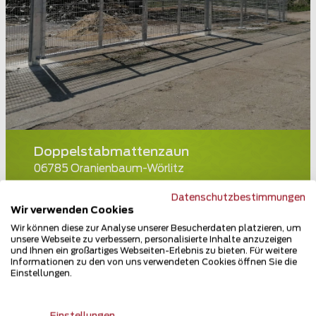
Doppelstabmattenzaun
06785 Oranienbaum-Wörlitz
Teilen
Datenschutzbestimmungen
Wir verwenden Cookies
Wir können diese zur Analyse unserer Besucherdaten platzieren, um
unsere Webseite zu verbessern, personalisierte Inhalte anzuzeigen
und Ihnen ein großartiges Webseiten-Erlebnis zu bieten. Für weitere
Informationen zu den von uns verwendeten Cookies öffnen Sie die
Einstellungen.