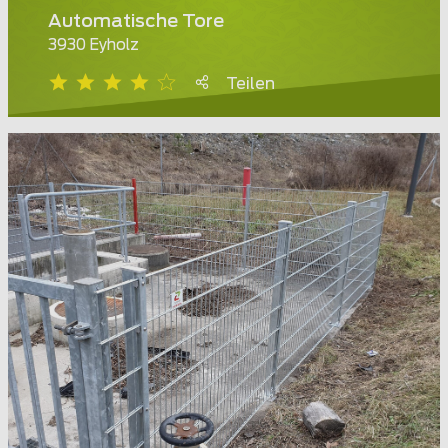
Automatische Tore
3930 Eyholz
Teilen