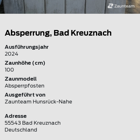
Absperrung, Bad Kreuznach
Ausführungsjahr
2024
Zaunhöhe (cm)
100
Zaunmodell
Absperrpfosten
Ausgeführt von
Zaunteam Hunsrück-Nahe
Adresse
55543 Bad Kreuznach
Deutschland