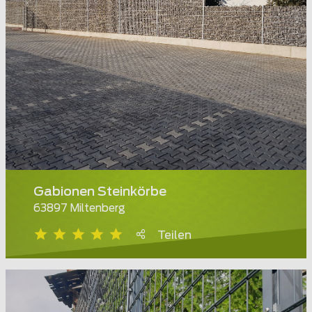
Gabionen Steinkörbe
63897 Miltenberg
Teilen