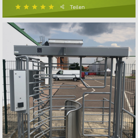
Teilen