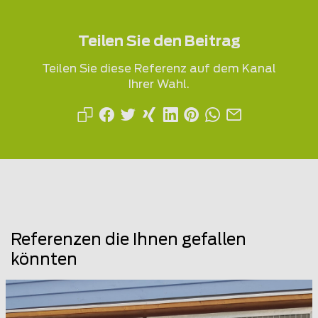
Teilen Sie den Beitrag
Teilen Sie diese Referenz auf dem Kanal
Ihrer Wahl.
Referenzen die Ihnen gefallen
könnten