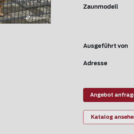
Zaunmodell
Ausgeführt von
Adresse
Angebot anfrag
Katalog ansehe