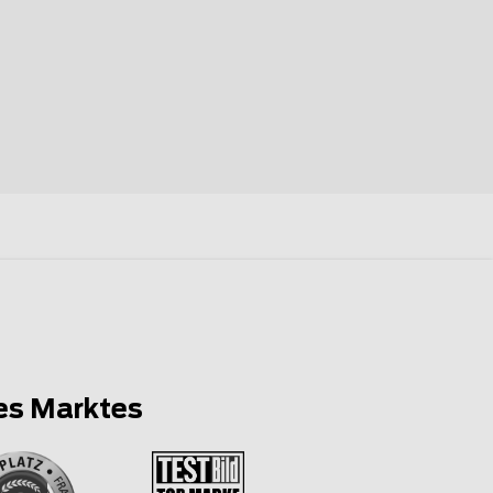
es Marktes