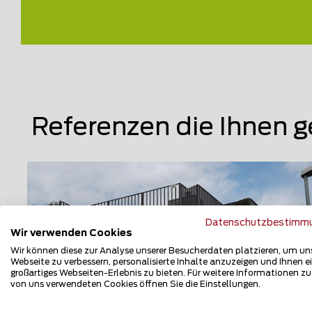
Referenzen die Ihnen g
Datenschutzbestimm
Wir verwenden Cookies
Wir können diese zur Analyse unserer Besucherdaten platzieren, um un
Webseite zu verbessern, personalisierte Inhalte anzuzeigen und Ihnen e
großartiges Webseiten-Erlebnis zu bieten. Für weitere Informationen z
von uns verwendeten Cookies öffnen Sie die Einstellungen.