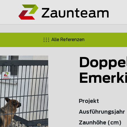
Alle Referenzen
Doppe
Emerk
Projekt
Ausführungsjahr
Zaunhöhe (cm)