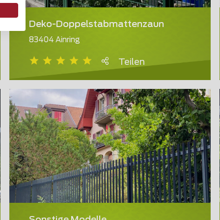
Deko-Doppelstabmattenzaun
83404 Ainring
Teilen