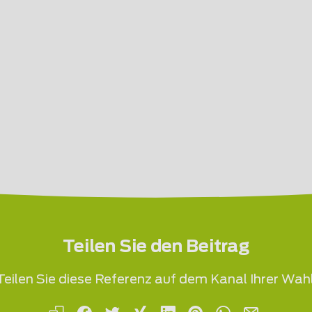
Teilen Sie den Beitrag
Teilen Sie diese Referenz auf dem Kanal Ihrer Wahl