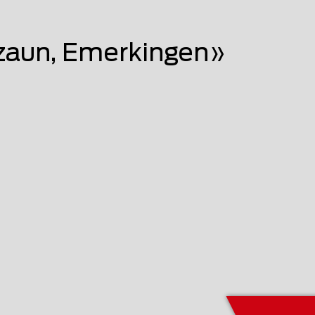
aun, Emerkingen»