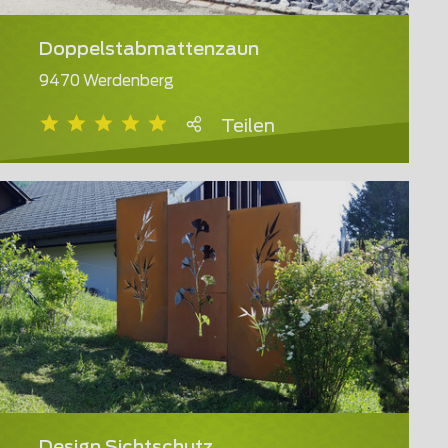
Doppelstabmattenzaun
9470 Werdenberg
Teilen