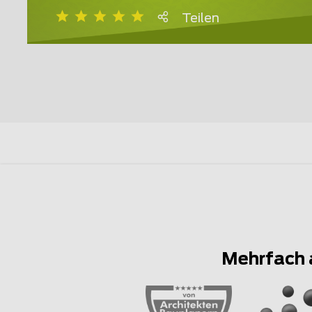
Teilen
Mehrfach 