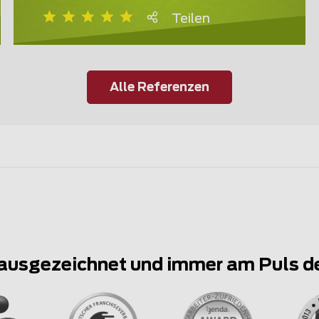
Teilen
Alle Referenzen
ausgezeichnet und immer am Puls d