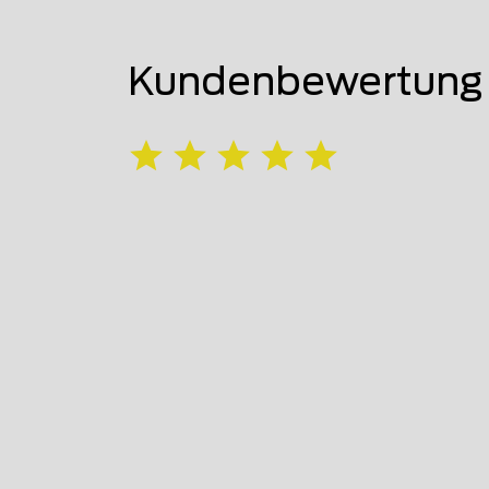
Kundenbewertung 