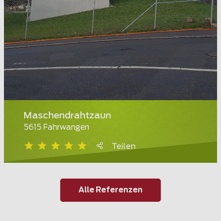
Maschendrahtzaun
5615 Fahrwangen
Teilen
Alle Referenzen