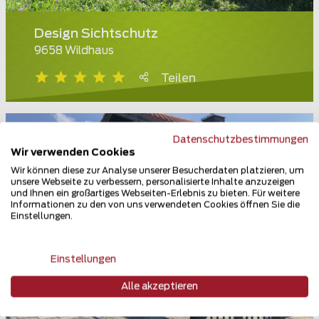
Design Sichtschutz
9658 Wildhaus
Teilen
Datenschutzbestimmungen
Wir verwenden Cookies
Wir können diese zur Analyse unserer Besucherdaten platzieren, um
unsere Webseite zu verbessern, personalisierte Inhalte anzuzeigen
und Ihnen ein großartiges Webseiten-Erlebnis zu bieten. Für weitere
Informationen zu den von uns verwendeten Cookies öffnen Sie die
Einstellungen.
Einstellungen
Alle akzeptieren