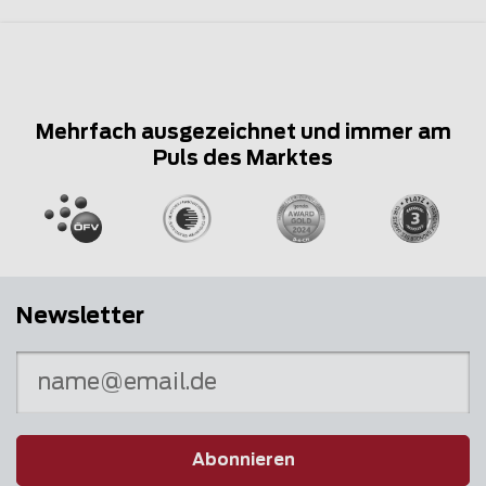
Mehrfach ausgezeichnet und immer am
Puls des Marktes
Newsletter
Abonnieren