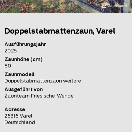
Doppelstabmattenzaun, Varel
Ausführungsjahr
2025
Zaunhöhe (cm)
80
Zaunmodell
Doppelstabmattenzaun weitere
Ausgeführt von
Zaunteam Friesische-Wehde
Adresse
26316 Varel
Deutschland