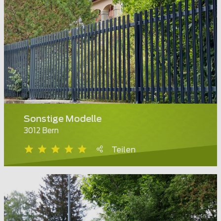
Sonstige Modelle
3012 Bern
Teilen