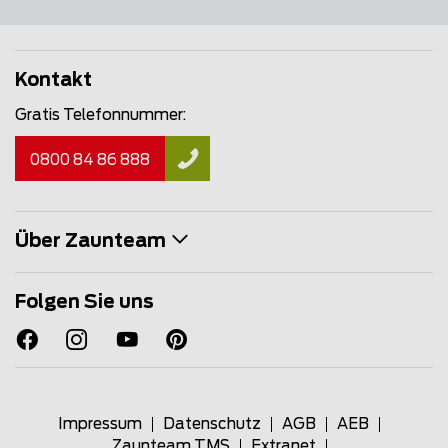
Kontakt
Gratis Telefonnummer:
0800 84 86 888
Über Zaunteam
Folgen Sie uns
Impressum
Datenschutz
AGB
AEB
Zaunteam TMS
Extranet