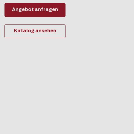
Angebot anfragen
Katalog ansehen