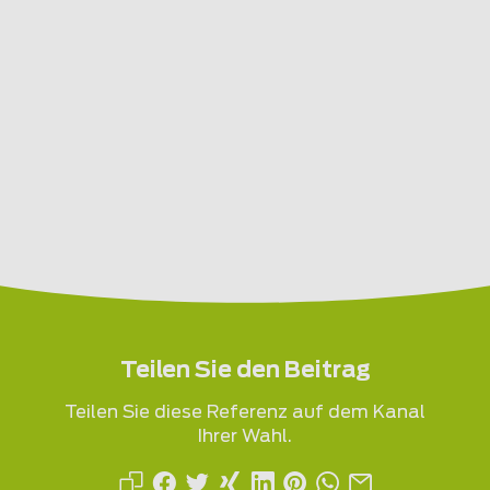
Teilen Sie den Beitrag
Teilen Sie diese Referenz auf dem Kanal
Ihrer Wahl.