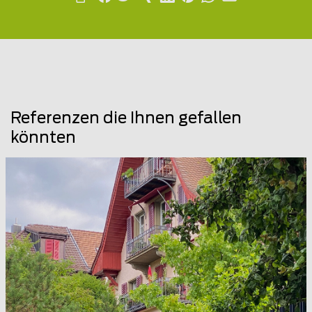
Referenzen die Ihnen gefallen
könnten