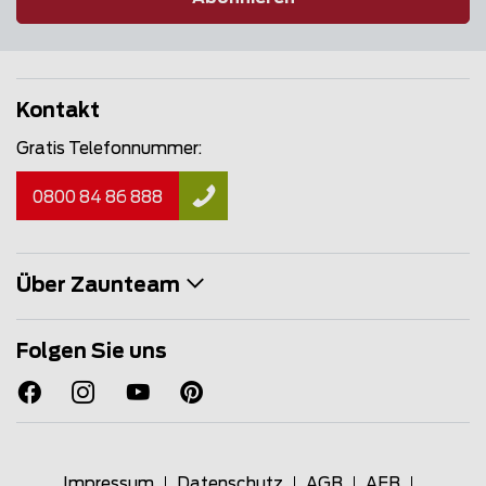
Kontakt
Gratis Telefonnummer:
0800 84 86 888
Über Zaunteam
Folgen Sie uns
Impressum
Datenschutz
AGB
AEB