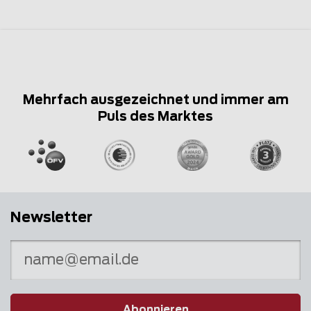
Mehrfach ausgezeichnet und immer am
Puls des Marktes
Newsletter
Abonnieren