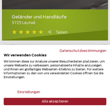
Geländer und Handläufe
5725 Leutwil
Teilen
Datenschutzbestimmungen
Wir verwenden Cookies
Wir können diese zur Analyse unserer Besucherdaten platzieren, um
unsere Webseite zu verbessern, personalisierte Inhalte anzuzeigen
und Ihnen ein großartiges Webseiten-Erlebnis zu bieten. Für weitere
Informationen zu den von uns verwendeten Cookies öffnen Sie die
Einstellungen.
Einstellungen
Alle akzeptieren