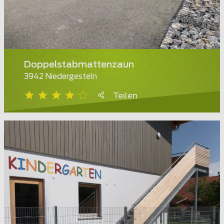
Doppelstabmattenzaun
3942 Niedergesteln
Teilen