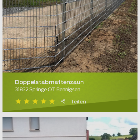
Doppelstabmattenzaun
31832 Springe OT Bennigsen
Teilen