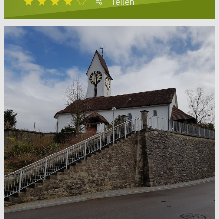
Teilen