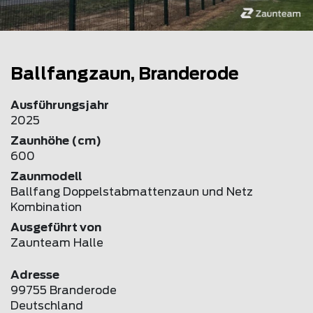
Ballfangzaun, Branderode
Ausführungsjahr
2025
Zaunhöhe (cm)
600
Zaunmodell
Ballfang Doppelstabmattenzaun und Netz
Kombination
Ausgeführt von
Zaunteam Halle
Adresse
99755 Branderode
Deutschland