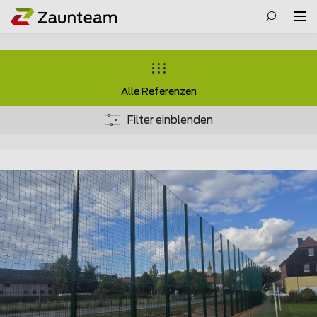
Alle Referenzen
Filter einblenden