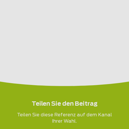
Teilen Sie den Beitrag
Teilen Sie diese Referenz auf dem Kanal
Ihrer Wahl.