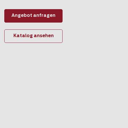
Angebot anfragen
Katalog ansehen