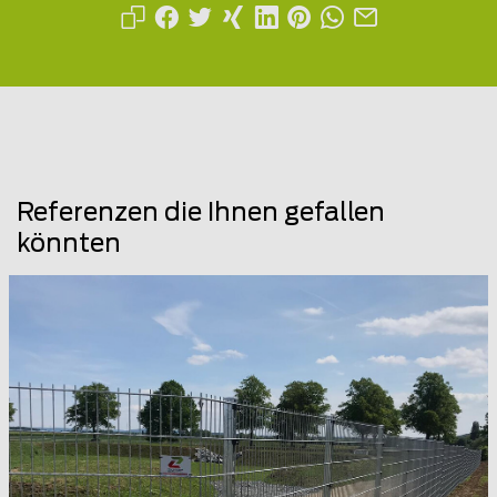
Referenzen die Ihnen gefallen
könnten