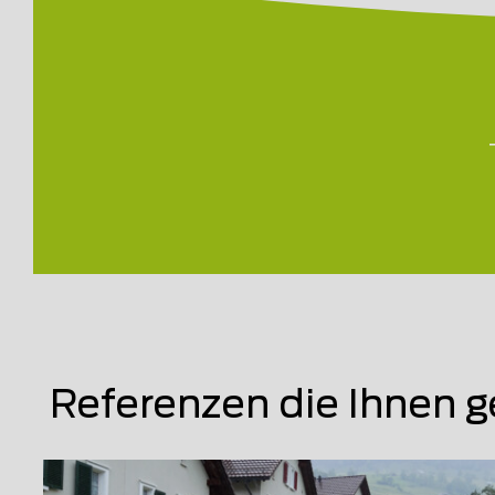
Referenzen die Ihnen g