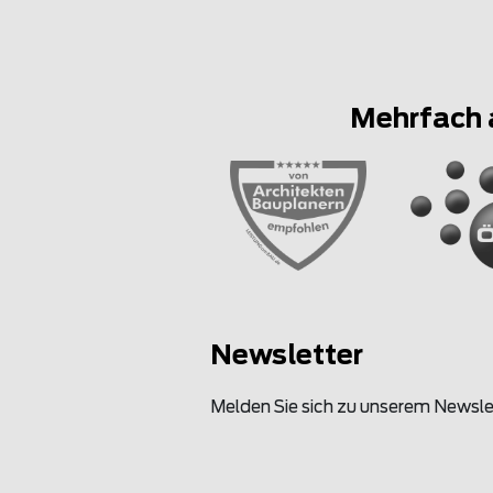
Mehrfach 
Newsletter
Melden Sie sich zu unserem Newsle