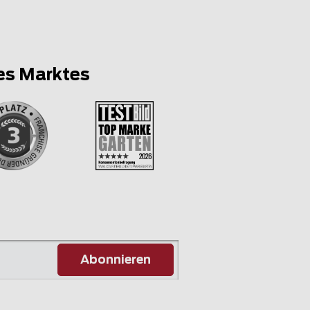
es Marktes
Abonnieren