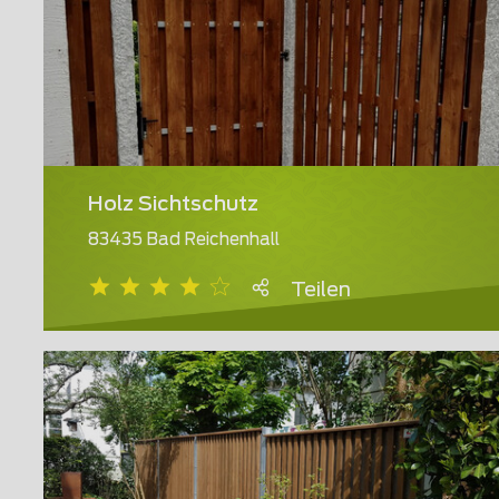
Holz Sichtschutz
83435 Bad Reichenhall
Teilen