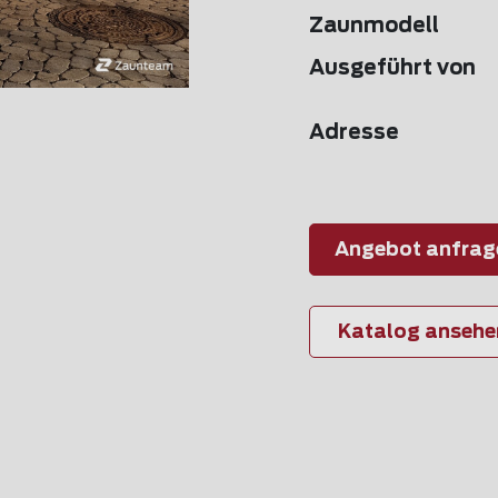
Zaunmodell
Ausgeführt von
Adresse
Angebot anfrag
Katalog ansehe