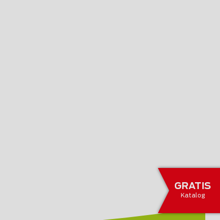
GRATIS
Katalog