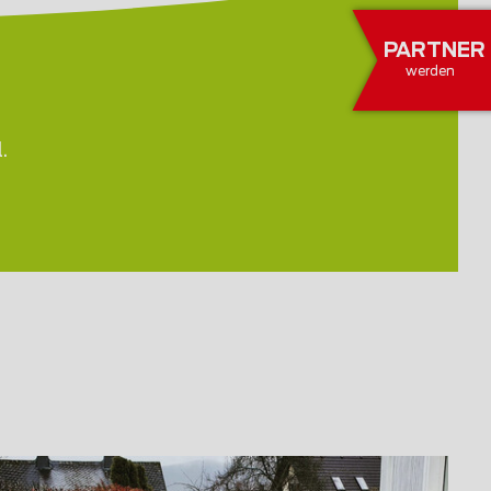
PARTNER
werden
.