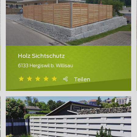
Holz Sichtschutz
6133 Hergiswil b. Willisau
Teilen