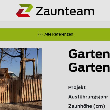
Alle Referenzen
Garten
Garten
Projekt
Ausführungsjahr
Zaunhöhe (cm)