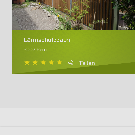
Lärmschutzzaun
3007 Bern
Teilen