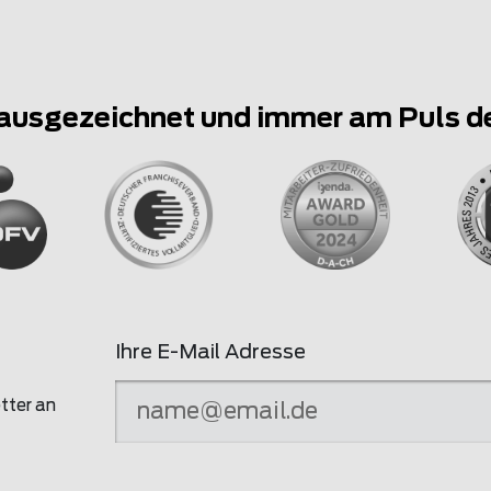
ausgezeichnet und immer am Puls d
Ihre E-Mail Adresse
tter an