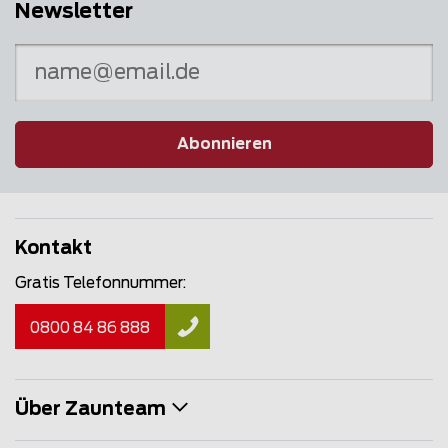
Newsletter
Abonnieren
Kontakt
Gratis Telefonnummer:
0800 84 86 888
Über Zaunteam