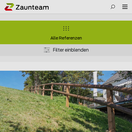
Alle Referenzen
Filter einblenden