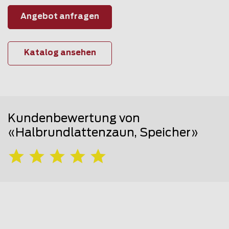
Angebot anfragen
Katalog ansehen
Kundenbewertung von
«Halbrundlattenzaun, Speicher»