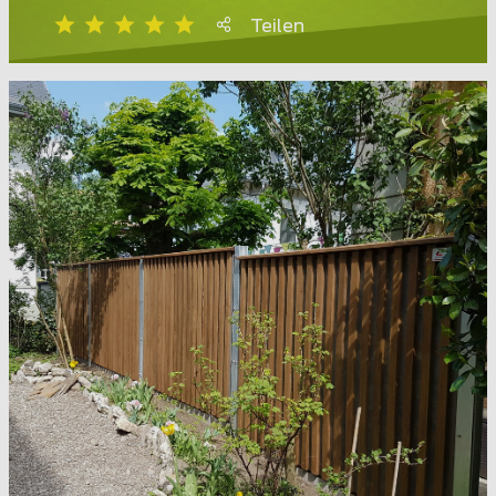
Teilen