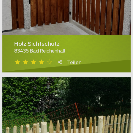
Holz Sichtschutz
83435 Bad Reichenhall
Teilen