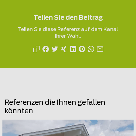
Teilen Sie den Beitrag
Teilen Sie diese Referenz auf dem Kanal
Ihrer Wahl.
Referenzen die Ihnen gefallen
könnten