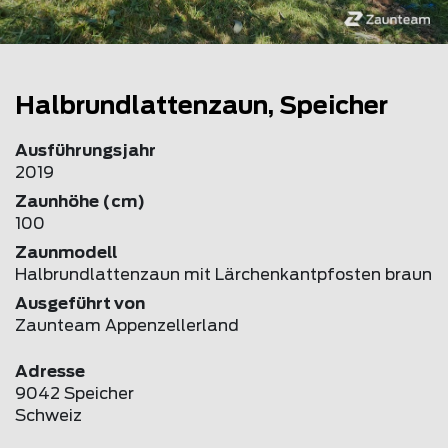
Halbrundlattenzaun, Speicher
Ausführungsjahr
2019
Zaunhöhe (cm)
100
Zaunmodell
Halbrundlattenzaun mit Lärchenkantpfosten braun
Ausgeführt von
Zaunteam Appenzellerland
Adresse
9042 Speicher
Schweiz