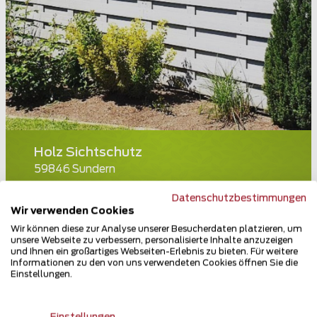
Holz Sichtschutz
59846 Sundern
Teilen
Datenschutzbestimmungen
Wir verwenden Cookies
Wir können diese zur Analyse unserer Besucherdaten platzieren, um
unsere Webseite zu verbessern, personalisierte Inhalte anzuzeigen
und Ihnen ein großartiges Webseiten-Erlebnis zu bieten. Für weitere
Informationen zu den von uns verwendeten Cookies öffnen Sie die
Einstellungen.