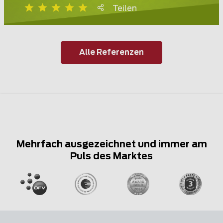
Teilen
Alle Referenzen
Mehrfach ausgezeichnet und immer am
Puls des Marktes