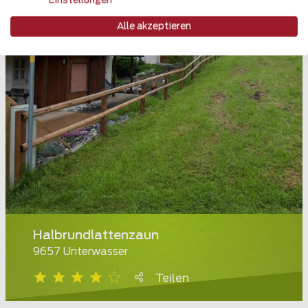
Einstellungen
Alle akzeptieren
Halbrundlattenzaun
9657 Unterwasser
Teilen