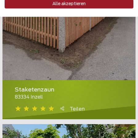
Alle akzeptieren
Staketenzaun
83334 Inzell
Teilen