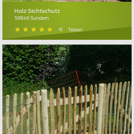
Holz Sichtschutz
59846 Sundern
Teilen