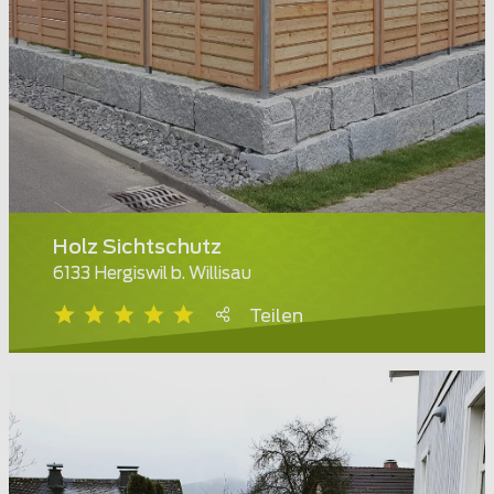
Holz Sichtschutz
6133 Hergiswil b. Willisau
Teilen