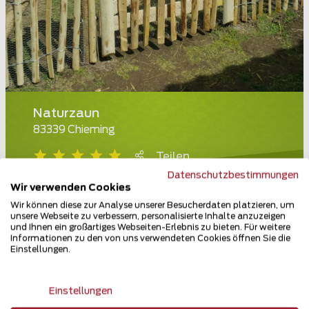
Naturzaun
83339 Chieming
Teilen
Datenschutzbestimmungen
Wir verwenden Cookies
Wir können diese zur Analyse unserer Besucherdaten platzieren, um
unsere Webseite zu verbessern, personalisierte Inhalte anzuzeigen
und Ihnen ein großartiges Webseiten-Erlebnis zu bieten. Für weitere
Informationen zu den von uns verwendeten Cookies öffnen Sie die
Einstellungen.
Einstellungen