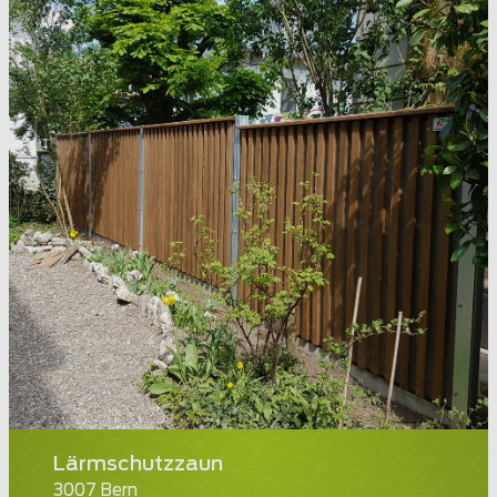
Lärmschutzzaun
3007 Bern