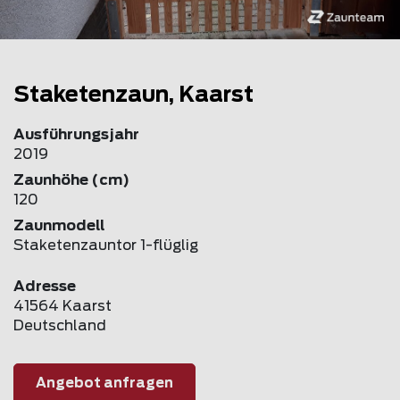
Staketenzaun, Kaarst
Ausführungsjahr
2019
Zaunhöhe (cm)
120
Zaunmodell
Staketenzauntor 1-flüglig
Adresse
41564 Kaarst
Deutschland
Angebot anfragen