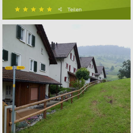
Teilen