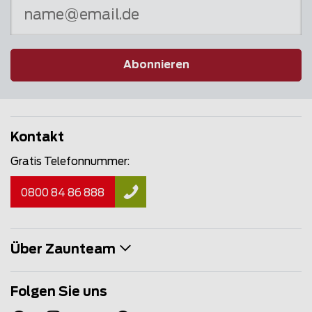
Abonnieren
Kontakt
Gratis Telefonnummer:
0800 84 86 888
Über Zaunteam
Folgen Sie uns