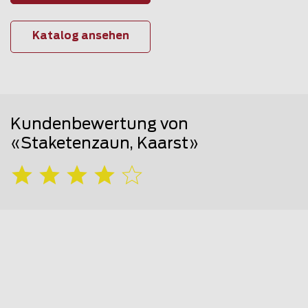
Katalog ansehen
Kundenbewertung von
«Staketenzaun, Kaarst»