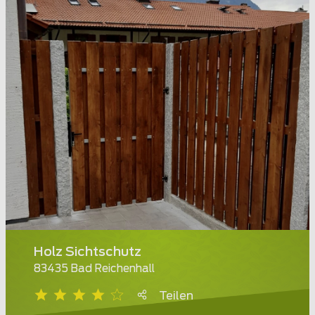
Holz Sichtschutz
83435 Bad Reichenhall
Teilen