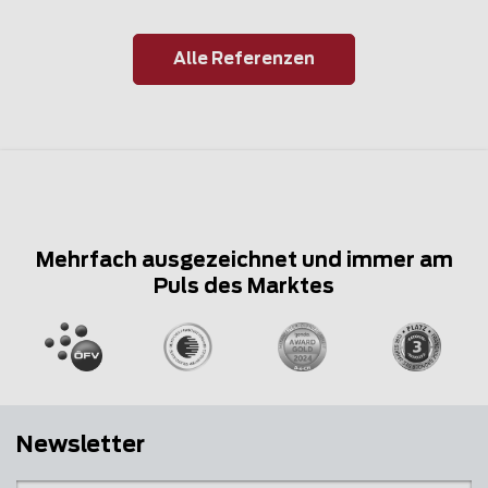
Alle Referenzen
Mehrfach ausgezeichnet und immer am
Puls des Marktes
Newsletter