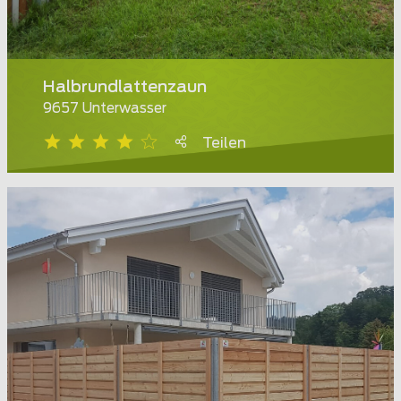
Halbrundlattenzaun
9657 Unterwasser
Teilen