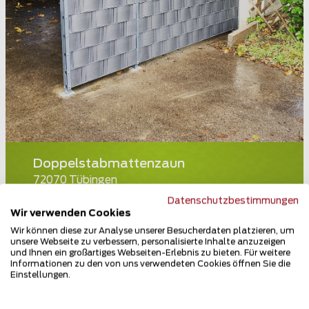
Doppelstabmattenzaun
72070 Tübingen
Datenschutzbestimmungen
Teilen
Wir verwenden Cookies
Wir können diese zur Analyse unserer Besucherdaten platzieren, um
unsere Webseite zu verbessern, personalisierte Inhalte anzuzeigen
und Ihnen ein großartiges Webseiten-Erlebnis zu bieten. Für weitere
Informationen zu den von uns verwendeten Cookies öffnen Sie die
Einstellungen.