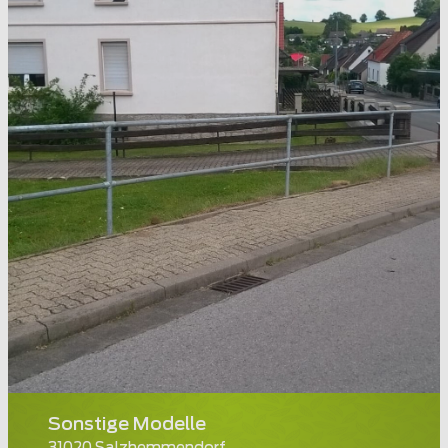
Sonstige Modelle