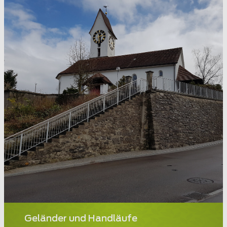
Geländer und Handläufe