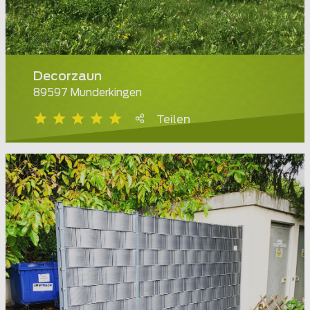
Decorzaun
89597 Munderkingen
Teilen