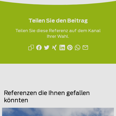
Teilen Sie den Beitrag
Teilen Sie diese Referenz auf dem Kanal
Ihrer Wahl.
Referenzen die Ihnen gefallen
könnten