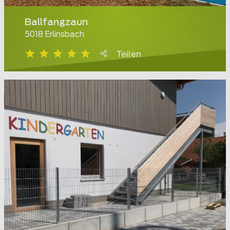
Ballfangzaun
5018 Erlinsbach
Teilen