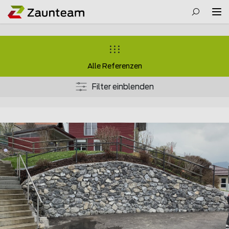
Alle Referenzen
Filter einblenden