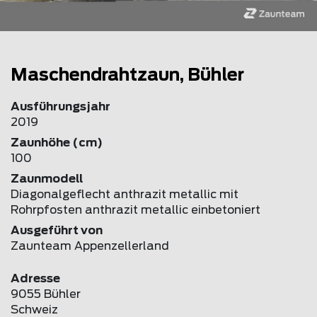
Maschendrahtzaun, Bühler
Ausführungsjahr
2019
Zaunhöhe (cm)
100
Zaunmodell
Diagonalgeflecht anthrazit metallic mit
Rohrpfosten anthrazit metallic einbetoniert
Ausgeführt von
Zaunteam Appenzellerland
Adresse
9055 Bühler
Schweiz