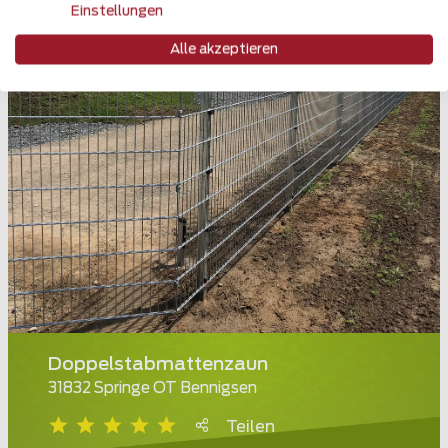
Einstellungen
Alle akzeptieren
Doppelstabmattenzaun
31832 Springe OT Bennigsen
Teilen