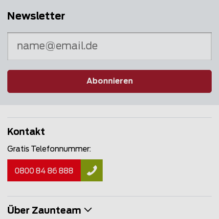
Newsletter
Abonnieren
Kontakt
Gratis Telefonnummer:
0800 84 86 888
Über Zaunteam