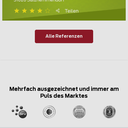
31020 Salzhemmendorf
Teilen
Alle Referenzen
Mehrfach ausgezeichnet und immer am
Puls des Marktes