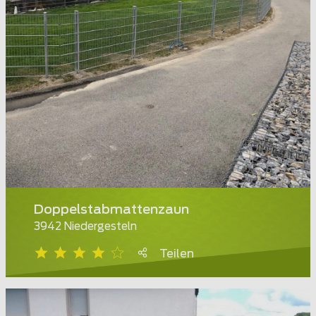
Doppelstabmattenzaun
3942 Niedergesteln
Teilen