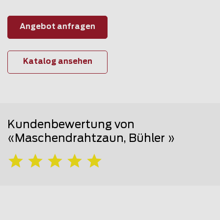
Angebot anfragen
Katalog ansehen
Kundenbewertung von
«Maschendrahtzaun, Bühler »