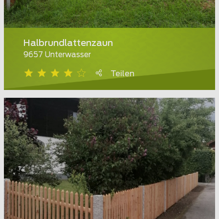
Halbrundlattenzaun
9657 Unterwasser
Teilen