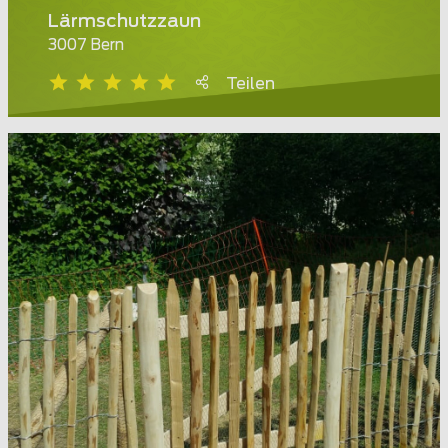
Lärmschutzzaun
3007 Bern
Teilen