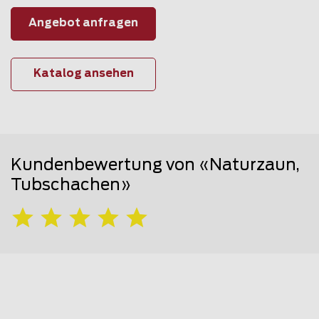
Angebot anfragen
Katalog ansehen
Kundenbewertung von «Naturzaun,
Tubschachen»