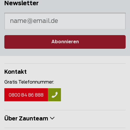
Newsletter
Abonnieren
Kontakt
Gratis Telefonnummer:
0800 84 86 888
Über Zaunteam