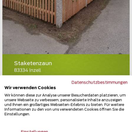
Staketenzaun
83334 Inzell
Teilen
Datenschutzbestimmungen
Wir verwenden Cookies
Wir können diese zur Analyse unserer Besucherdaten platzieren, um
unsere Webseite zu verbessern, personalisierte Inhalte anzuzeigen
und Ihnen ein großartiges Webseiten-Erlebnis zu bieten. Für weitere
Informationen zu den von uns verwendeten Cookies öffnen Sie die
Einstellungen.