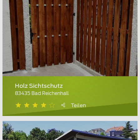
Holz Sichtschutz
83435 Bad Reichenhall
Teilen