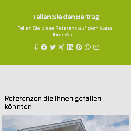
Teilen Sie den Beitrag
Teilen Sie diese Referenz auf dem Kanal
Ihrer Wahl.
Referenzen die Ihnen gefallen
könnten