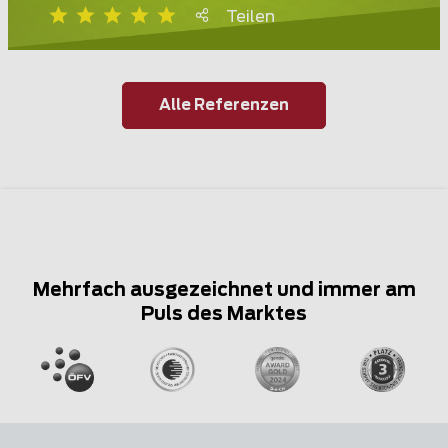
Teilen
Alle Referenzen
Mehrfach ausgezeichnet und immer am
Puls des Marktes