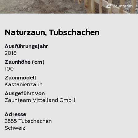
Naturzaun, Tubschachen
Ausführungsjahr
2018
Zaunhöhe (cm)
100
Zaunmodell
Kastanienzaun
Ausgeführt von
Zaunteam Mittelland GmbH
Adresse
3555 Tubschachen
Schweiz