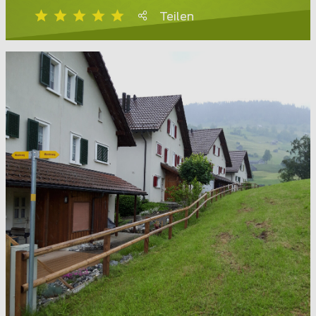
Teilen