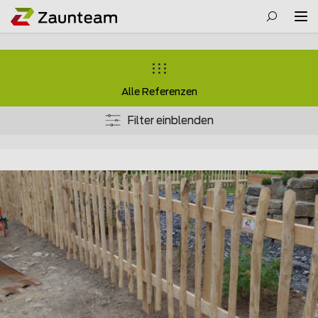
Alle Referenzen
Filter einblenden