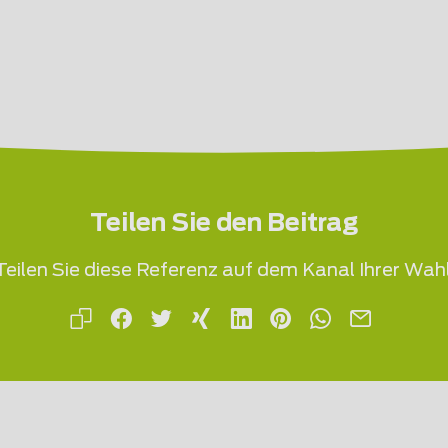
Teilen Sie den Beitrag
Teilen Sie diese Referenz auf dem Kanal Ihrer Wahl