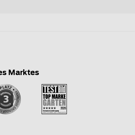
es Marktes