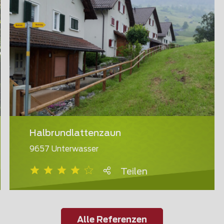
Halbrundlattenzaun
9657 Unterwasser
Teilen
Alle Referenzen