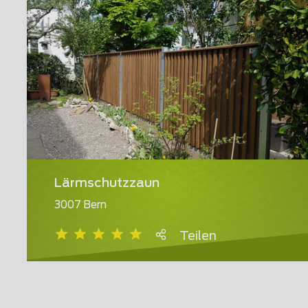
Lärmschutzzaun
3007 Bern
Teilen