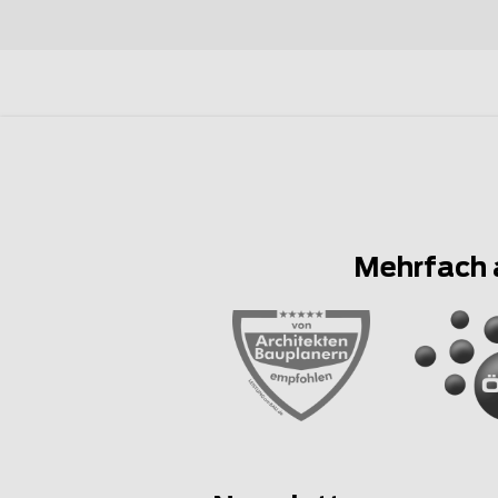
Mehrfach 