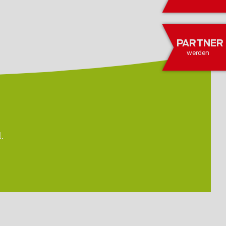
PARTNER
werden
.