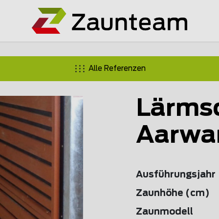
Alle Referenzen
Lärms
Aarwa
Ausführungsjahr
Zaunhöhe (cm)
Zaunmodell