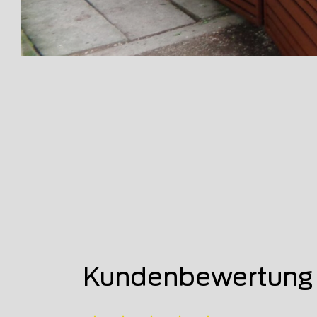
Kundenbewertung 