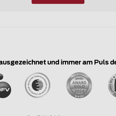
ausgezeichnet und immer am Puls d