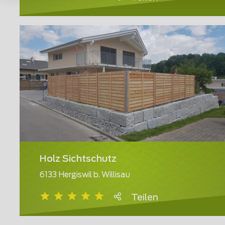
Holz Sichtschutz
6133 Hergiswil b. Willisau
Teilen