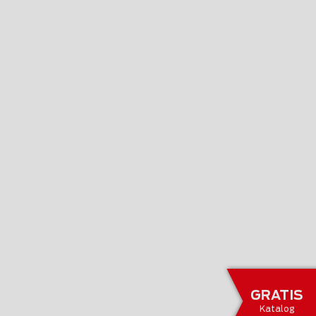
GRATIS
Katalog