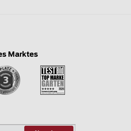
es Marktes