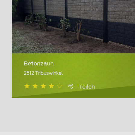
Betonzaun
2512 Tribuswinkel
Teilen