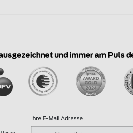
ausgezeichnet und immer am Puls d
Ihre E-Mail Adresse