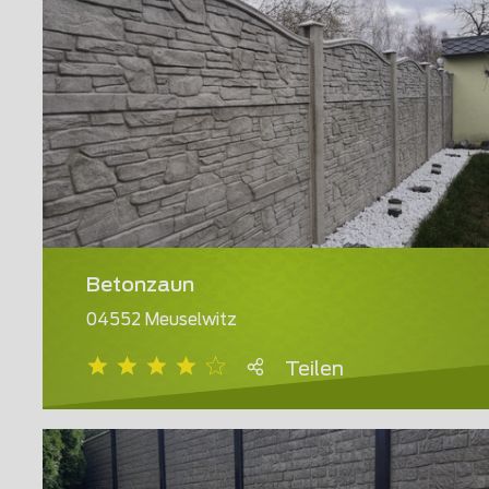
Betonzaun
04552 Meuselwitz
Teilen