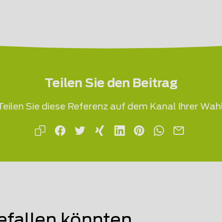
Teilen Sie den Beitrag
Teilen Sie diese Referenz auf dem Kanal Ihrer Wahl
efallen könnten