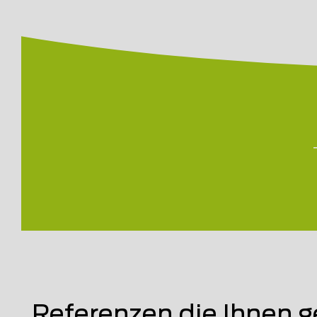
Referenzen die Ihnen g