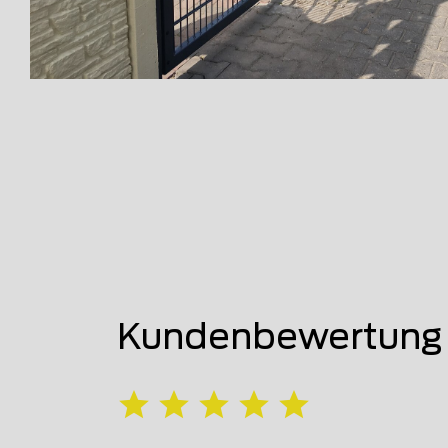
Kundenbewertung 