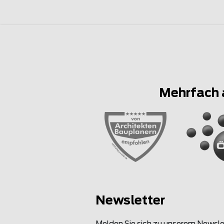
Mehrfach 
Newsletter