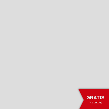
GRATIS
Katalog