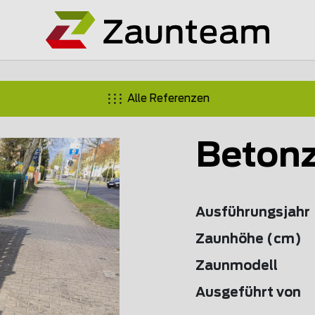
Alle Referenzen
Betonz
Ausführungsjahr
Zaunhöhe (cm)
Zaunmodell
Ausgeführt von