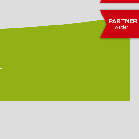
PARTNER
werden
.