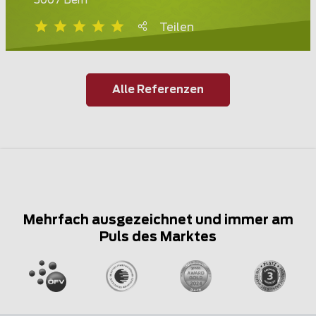
3007 Bern
Teilen
Alle Referenzen
Mehrfach ausgezeichnet und immer am
Puls des Marktes