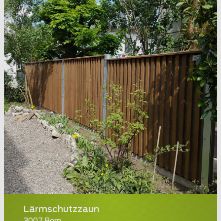
Lärmschutzzaun