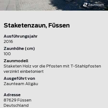
Staketenzaun, Füssen
Ausführungsjahr
2016
Zaunhöhe (cm)
100
Zaunmodell
Staketen Holz vor die Pfosten mit T-Stahlpfosten
verzinkt einbetoniert
Ausgeführt von
Zaunteam Allgäu
Adresse
87629 Füssen
Deutschland