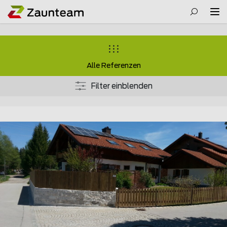
Alle Referenzen
Filter einblenden