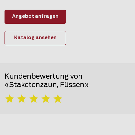
Angebot anfragen
Katalog ansehen
Kundenbewertung von
«Staketenzaun, Füssen»