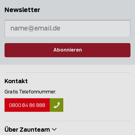
Newsletter
Abonnieren
Kontakt
Gratis Telefonnummer:
0800 84 86 888
Über Zaunteam