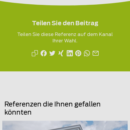
Teilen Sie den Beitrag
Teilen Sie diese Referenz auf dem Kanal
Ihrer Wahl.
Referenzen die Ihnen gefallen
könnten