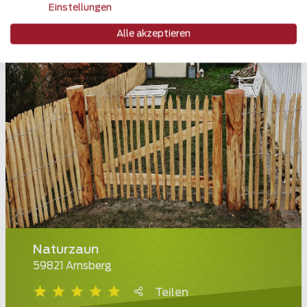
Einstellungen
Alle akzeptieren
Naturzaun
59821 Arnsberg
Teilen