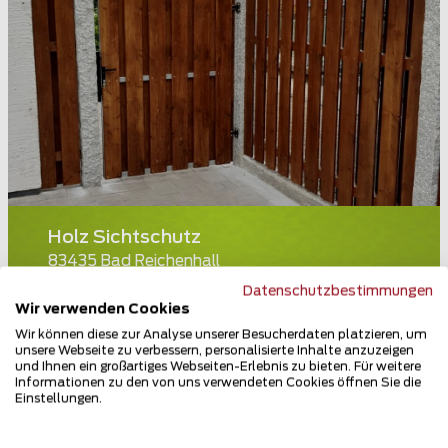
Holz Sichtschutz
83435 Bad Reichenhall
Datenschutzbestimmungen
Teilen
Wir verwenden Cookies
Wir können diese zur Analyse unserer Besucherdaten platzieren, um
unsere Webseite zu verbessern, personalisierte Inhalte anzuzeigen
und Ihnen ein großartiges Webseiten-Erlebnis zu bieten. Für weitere
Informationen zu den von uns verwendeten Cookies öffnen Sie die
Einstellungen.