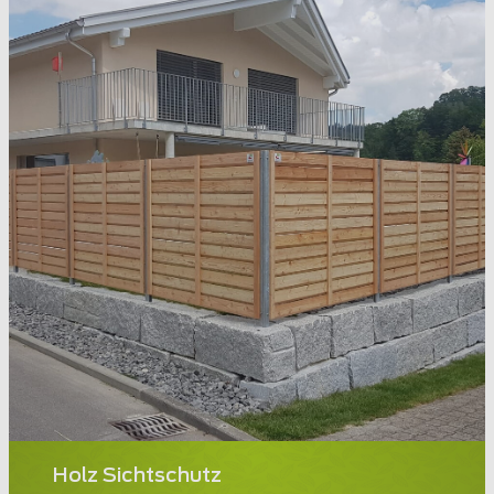
Holz Sichtschutz