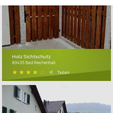
Holz Sichtschutz
83435 Bad Reichenhall
Teilen