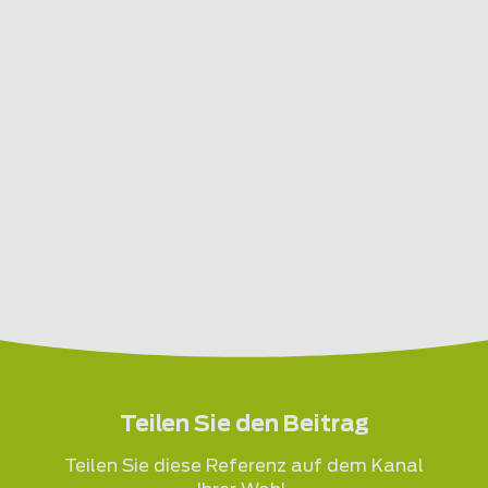
Teilen Sie den Beitrag
Teilen Sie diese Referenz auf dem Kanal