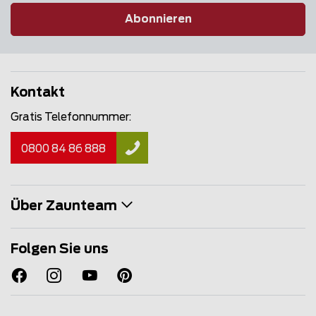
Abonnieren
Kontakt
Gratis Telefonnummer:
0800 84 86 888
Über Zaunteam
Folgen Sie uns