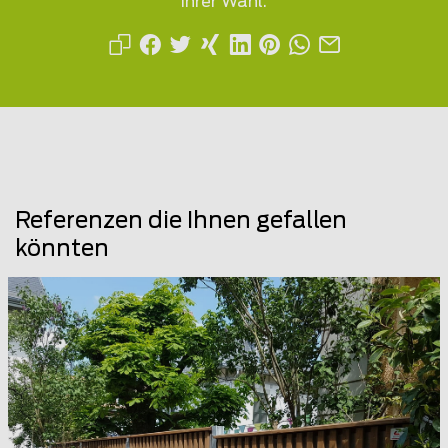
Ihrer Wahl.
Referenzen die Ihnen gefallen
könnten