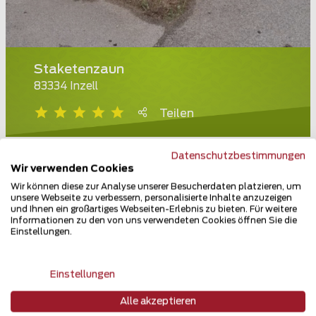
Staketenzaun
83334 Inzell
Teilen
Datenschutzbestimmungen
Wir verwenden Cookies
Wir können diese zur Analyse unserer Besucherdaten platzieren, um
unsere Webseite zu verbessern, personalisierte Inhalte anzuzeigen
und Ihnen ein großartiges Webseiten-Erlebnis zu bieten. Für weitere
Informationen zu den von uns verwendeten Cookies öffnen Sie die
Einstellungen.
Einstellungen
Alle akzeptieren