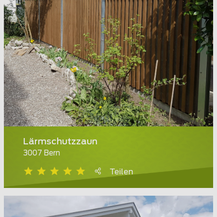
Lärmschutzzaun
3007 Bern
Teilen