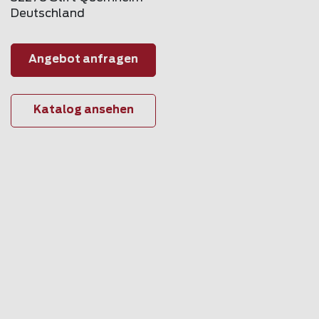
Deutschland
Angebot anfragen
Katalog ansehen