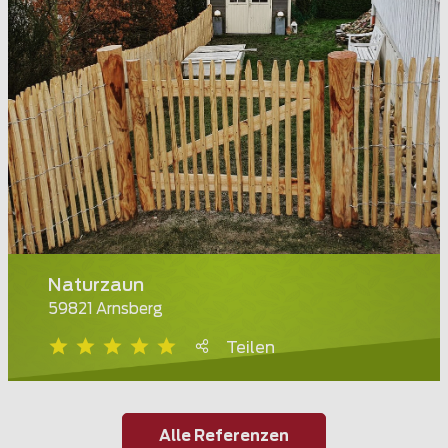
Naturzaun
59821 Arnsberg
Teilen
Alle Referenzen