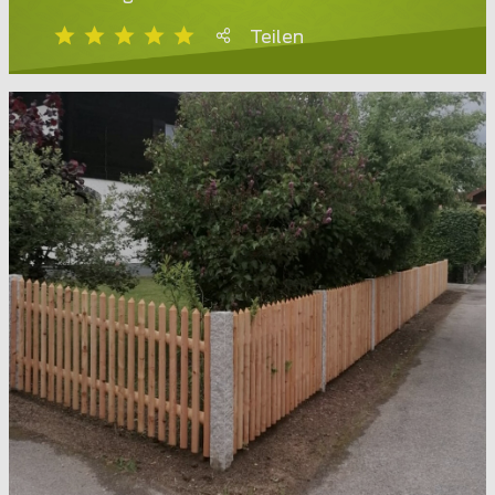
Teilen