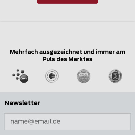
Mehrfach ausgezeichnet und immer am
Puls des Marktes
Newsletter