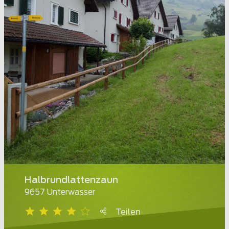
Halbrundlattenzaun
9657 Unterwasser
Teilen