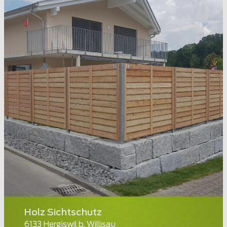
Holz Sichtschutz
6133 Hergiswil b. Willisau