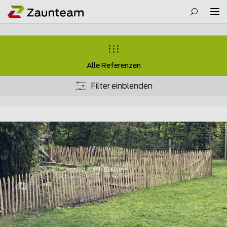
Alle Referenzen
Filter einblenden