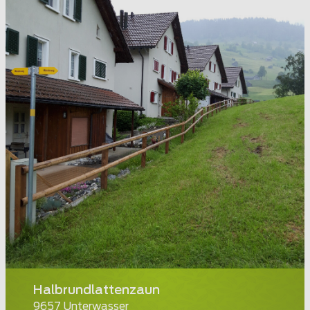
Halbrundlattenzaun
9657 Unterwasser