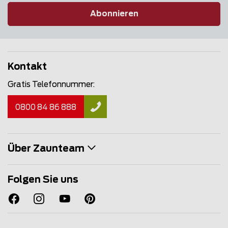
Abonnieren
Kontakt
Gratis Telefonnummer:
0800 84 86 888
Über Zaunteam
Folgen Sie uns