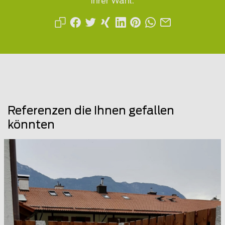
Ihrer Wahl.
Referenzen die Ihnen gefallen
könnten