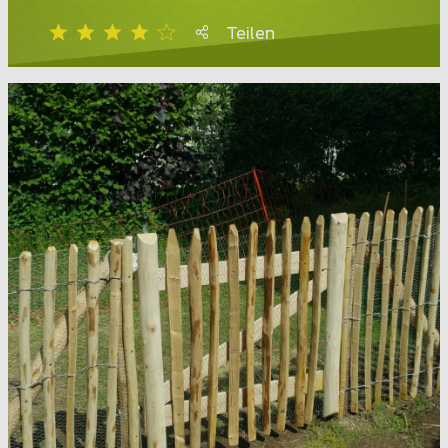
Teilen