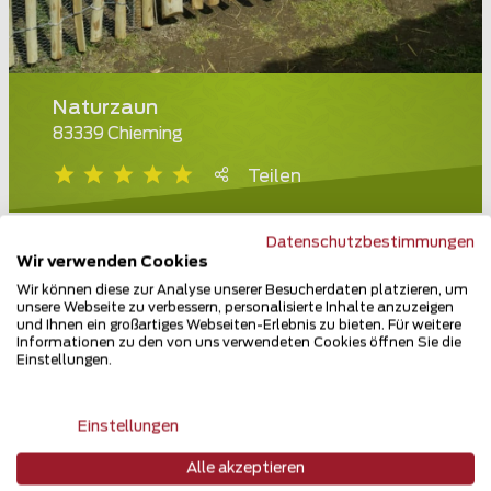
Naturzaun
83339 Chieming
Teilen
Datenschutzbestimmungen
Wir verwenden Cookies
Wir können diese zur Analyse unserer Besucherdaten platzieren, um
unsere Webseite zu verbessern, personalisierte Inhalte anzuzeigen
und Ihnen ein großartiges Webseiten-Erlebnis zu bieten. Für weitere
Informationen zu den von uns verwendeten Cookies öffnen Sie die
Einstellungen.
Einstellungen
Alle akzeptieren