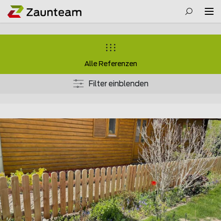
Alle Referenzen
Filter einblenden