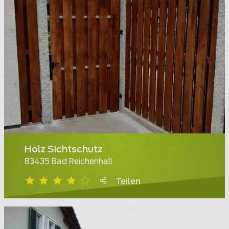
Holz Sichtschutz
83435 Bad Reichenhall
Teilen