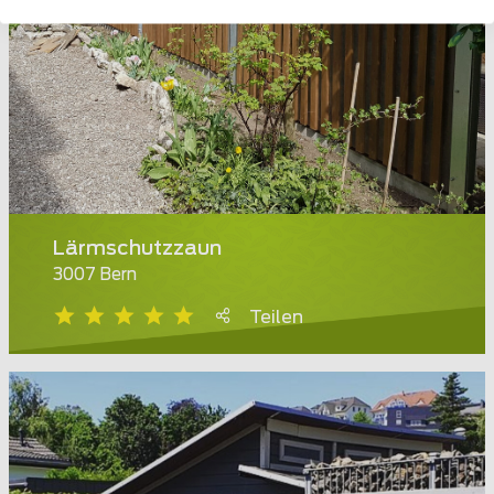
Lärmschutzzaun
3007 Bern
Teilen