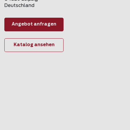
Deutschland
Angebot anfragen
Katalog ansehen