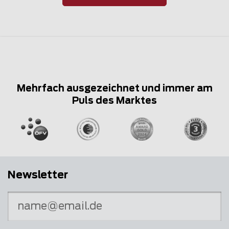
Mehrfach ausgezeichnet und immer am
Puls des Marktes
Newsletter