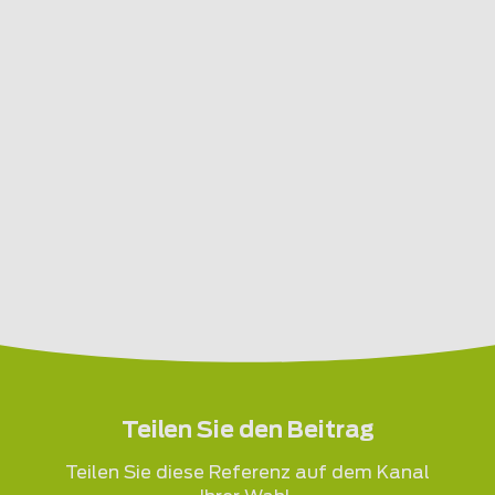
Teilen Sie den Beitrag
Teilen Sie diese Referenz auf dem Kanal