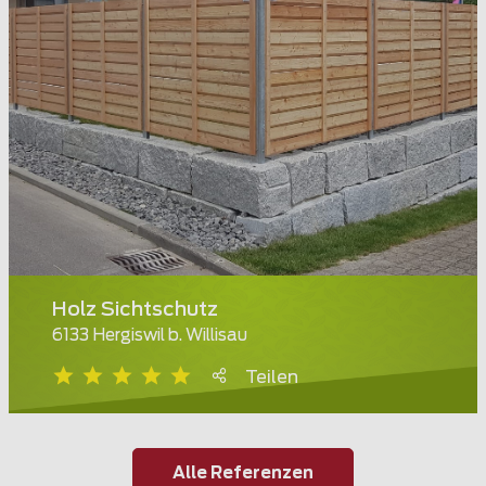
Holz Sichtschutz
6133 Hergiswil b. Willisau
Teilen
Alle Referenzen