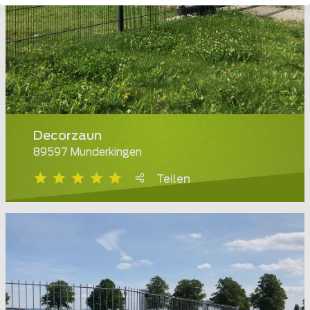
Decorzaun
89597 Munderkingen
Teilen