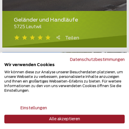
Geländer und Handläufe
5725 Leutwil
Teilen
Datenschutzbestimmungen
Wir verwenden Cookies
Wir können diese zur Analyse unserer Besucherdaten platzieren, um
unsere Webseite zu verbessern, personalisierte Inhalte anzuzeigen
und Ihnen ein großartiges Webseiten-Erlebnis zu bieten. Für weitere
Informationen zu den von uns verwendeten Cookies öffnen Sie die
Einstellungen.
Einstellungen
Alle akzeptieren