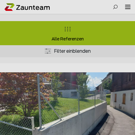
Alle Referenzen
Filter einblenden