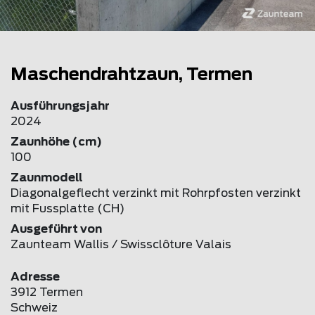
Maschendrahtzaun, Termen
Ausführungsjahr
2024
Zaunhöhe (cm)
100
Zaunmodell
Diagonalgeflecht verzinkt mit Rohrpfosten verzinkt
mit Fussplatte (CH)
Ausgeführt von
Zaunteam Wallis / Swissclôture Valais
Adresse
3912 Termen
Schweiz