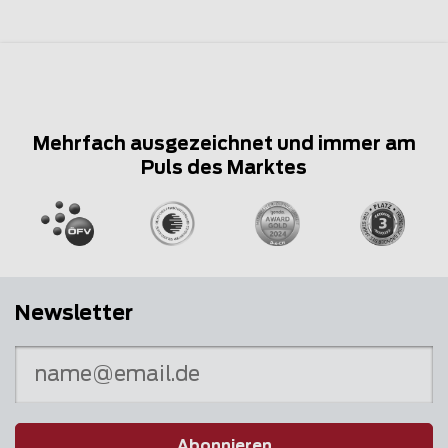
Mehrfach ausgezeichnet und immer am
Puls des Marktes
Newsletter
Abonnieren