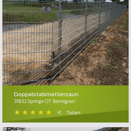
Doppelstabmattenzaun
31832 Springe OT Bennigsen
Teilen