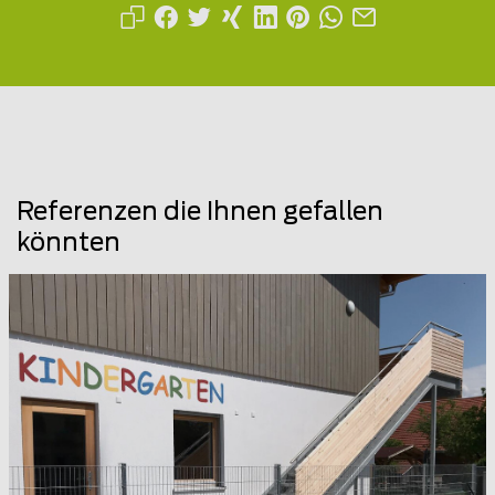
Referenzen die Ihnen gefallen
könnten