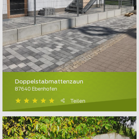
Doppelstabmattenzaun
87640 Ebenhofen
Teilen