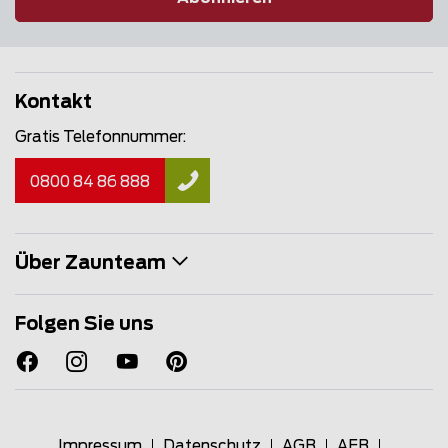
Kontakt
Gratis Telefonnummer:
0800 84 86 888
Über Zaunteam
Folgen Sie uns
Impressum
Datenschutz
AGB
AEB