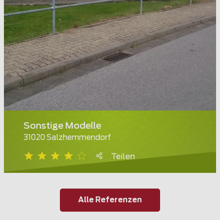
Sonstige Modelle
31020 Salzhemmendorf
Teilen
Alle Referenzen