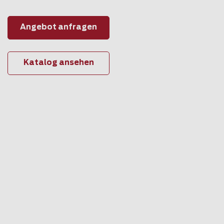
Angebot anfragen
Katalog ansehen