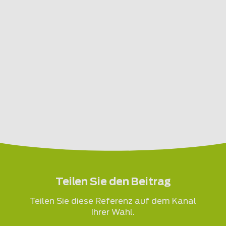
Teilen Sie den Beitrag
Teilen Sie diese Referenz auf dem Kanal
Ihrer Wahl.