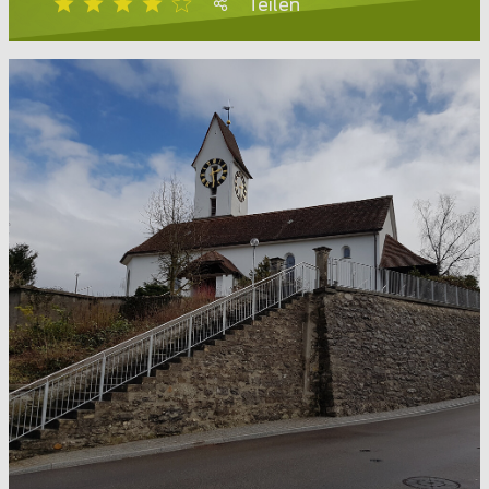
Teilen