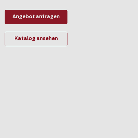
Angebot anfragen
Katalog ansehen