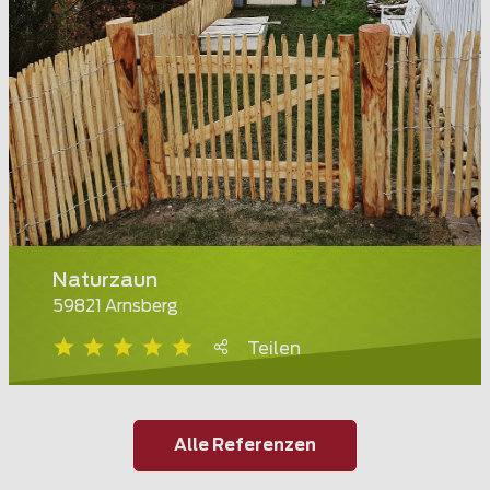
Naturzaun
59821 Arnsberg
Teilen
Alle Referenzen