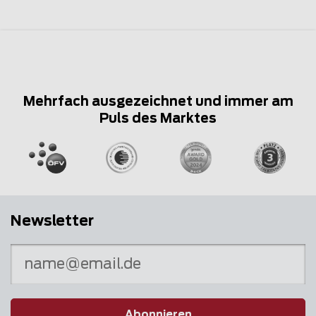
Mehrfach ausgezeichnet und immer am
Puls des Marktes
Newsletter
Abonnieren