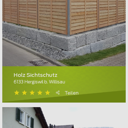
Holz Sichtschutz
6133 Hergiswil b. Willisau
Teilen