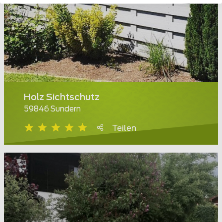
Holz Sichtschutz
59846 Sundern
Teilen