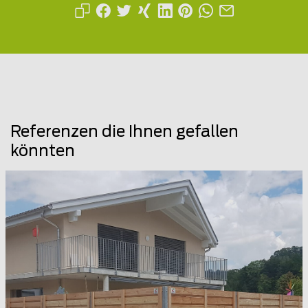
Referenzen die Ihnen gefallen
könnten