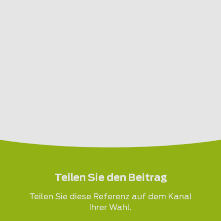
Teilen Sie den Beitrag
Teilen Sie diese Referenz auf dem Kanal
Ihrer Wahl.