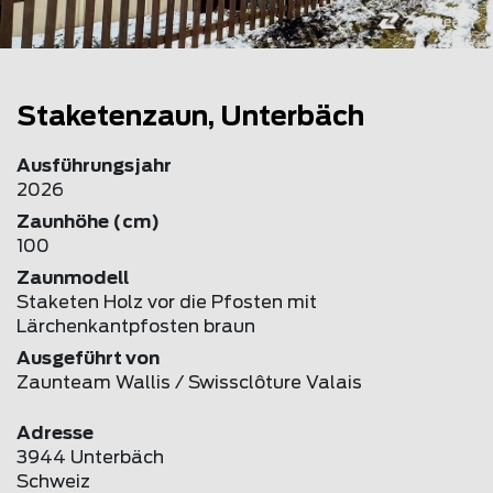
Staketenzaun, Unterbäch
Ausführungsjahr
2026
Zaunhöhe (cm)
100
Zaunmodell
Staketen Holz vor die Pfosten mit
Lärchenkantpfosten braun
Ausgeführt von
Zaunteam Wallis / Swissclôture Valais
Adresse
3944 Unterbäch
Schweiz