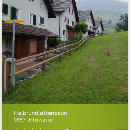
Halbrundlattenzaun
9657 Unterwasser