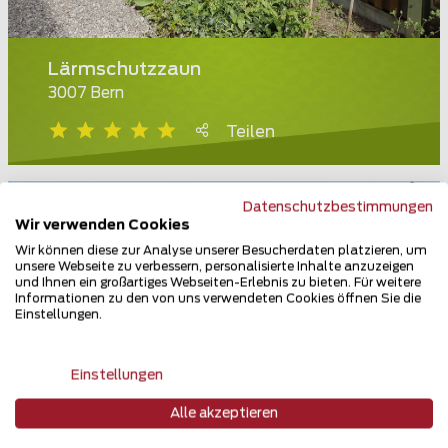
Lärmschutzzaun
3007 Bern
Teilen
Datenschutzbestimmungen
Wir verwenden Cookies
Wir können diese zur Analyse unserer Besucherdaten platzieren, um
unsere Webseite zu verbessern, personalisierte Inhalte anzuzeigen
und Ihnen ein großartiges Webseiten-Erlebnis zu bieten. Für weitere
Informationen zu den von uns verwendeten Cookies öffnen Sie die
Einstellungen.
Einstellungen
Alle akzeptieren