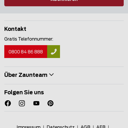
Kontakt
Gratis Telefonnummer:
0800 84 86 888
Über Zaunteam
Folgen Sie uns
Impressum
Datenschutz
AGB
AEB