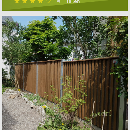
Teilen