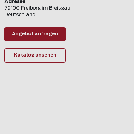
Adresse
79100 Freiburg im Breisgau
Deutschland
Angebot anfragen
Katalog ansehen