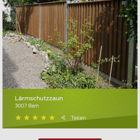
Lärmschutzzaun
3007 Bern
Teilen