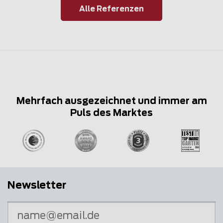
Alle Referenzen
Mehrfach ausgezeichnet und immer am
Puls des Marktes
Newsletter