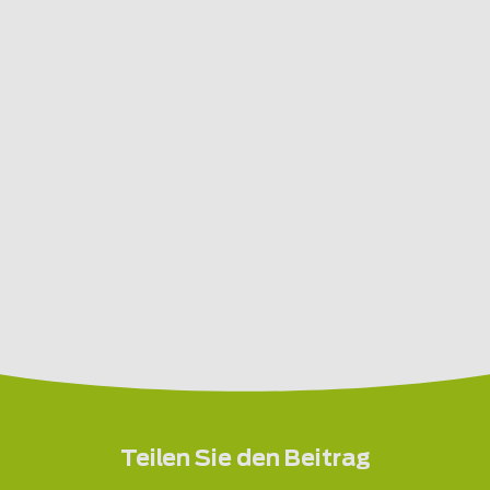
Teilen Sie den Beitrag