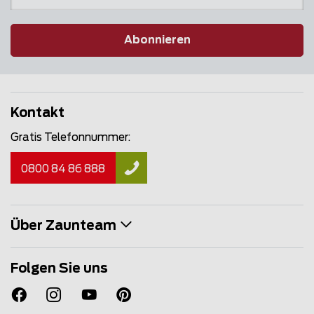
Abonnieren
Kontakt
Gratis Telefonnummer:
0800 84 86 888
Über Zaunteam
Folgen Sie uns