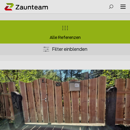
Alle Referenzen
Filter einblenden