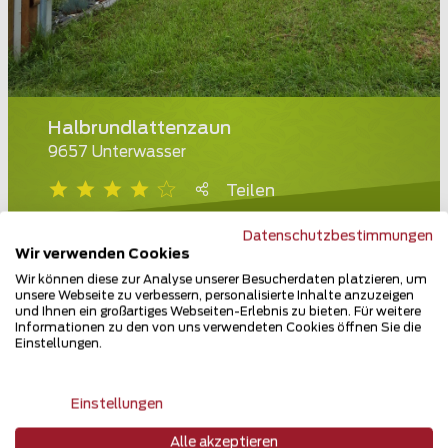
Halbrundlattenzaun
9657 Unterwasser
Teilen
Datenschutzbestimmungen
Wir verwenden Cookies
Wir können diese zur Analyse unserer Besucherdaten platzieren, um
unsere Webseite zu verbessern, personalisierte Inhalte anzuzeigen
und Ihnen ein großartiges Webseiten-Erlebnis zu bieten. Für weitere
Informationen zu den von uns verwendeten Cookies öffnen Sie die
Einstellungen.
Einstellungen
Alle akzeptieren