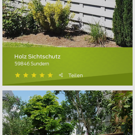
Holz Sichtschutz
59846 Sundern
Teilen