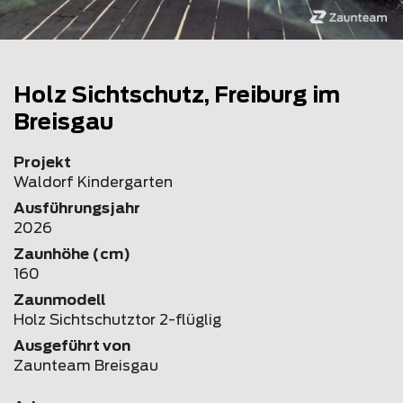
Holz Sichtschutz, Freiburg im
Breisgau
Projekt
Waldorf Kindergarten
Ausführungsjahr
2026
Zaunhöhe (cm)
160
Zaunmodell
Holz Sichtschutztor 2-flüglig
Ausgeführt von
Zaunteam Breisgau