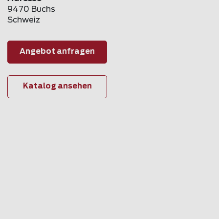
9470 Buchs
Schweiz
Angebot anfragen
Katalog ansehen