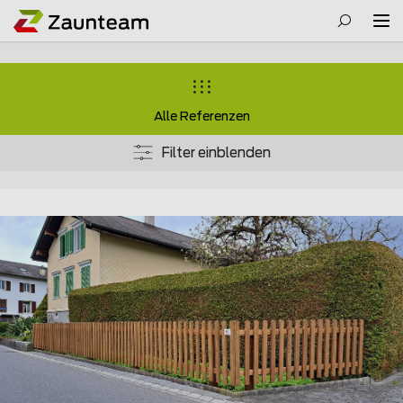
Alle Referenzen
Filter einblenden