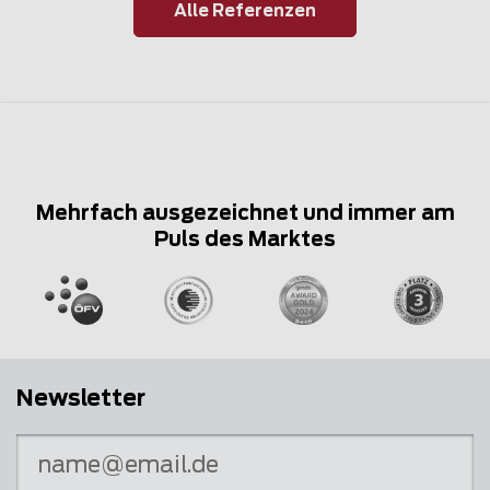
Alle Referenzen
Mehrfach ausgezeichnet und immer am
Puls des Marktes
Newsletter