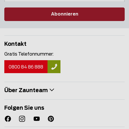
Abonnieren
Kontakt
Gratis Telefonnummer:
0800 84 86 888
Über Zaunteam
Folgen Sie uns