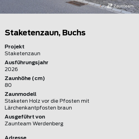
Staketenzaun, Buchs
Projekt
Staketenzaun
Ausführungsjahr
2026
Zaunhöhe (cm)
80
Zaunmodell
Staketen Holz vor die Pfosten mit
Lärchenkantpfosten braun
Ausgeführt von
Zaunteam Werdenberg
Adresse