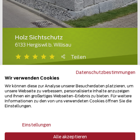
Holz Sichtschutz
6133 Hergiswil b. Willisau
Teilen
Datenschutzbestimmungen
Wir verwenden Cookies
Wir können diese zur Analyse unserer Besucherdaten platzieren, um
unsere Webseite zu verbessern, personalisierte Inhalte anzuzeigen
und Ihnen ein großartiges Webseiten-Erlebnis zu bieten. Für weitere
Informationen zu den von uns verwendeten Cookies öffnen Sie die
Einstellungen.
Einstellungen
Alle akzeptieren