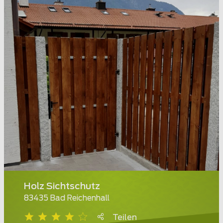
Holz Sichtschutz
83435 Bad Reichenhall
Teilen