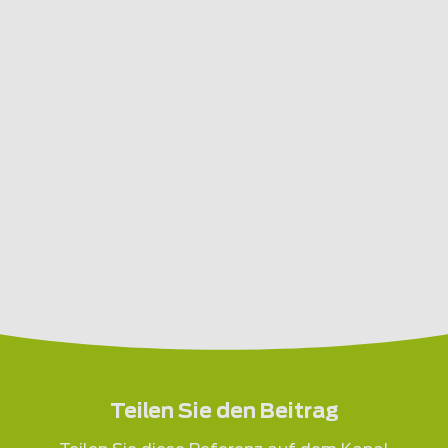
Teilen Sie den Beitrag