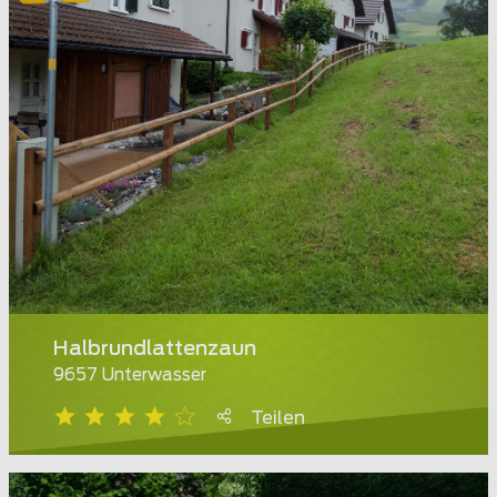
Halbrundlattenzaun
9657 Unterwasser
Teilen