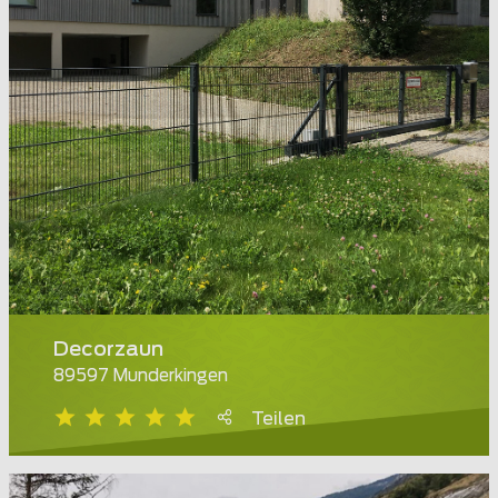
Decorzaun
89597 Munderkingen
Teilen