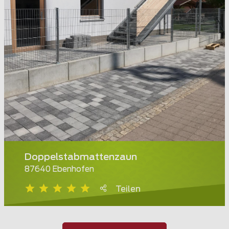
Doppelstabmattenzaun
87640 Ebenhofen
Teilen