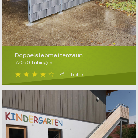
Doppelstabmattenzaun
72070 Tübingen
Teilen