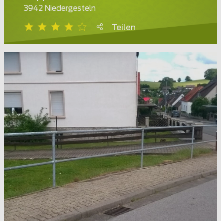
3942 Niedergesteln
Teilen