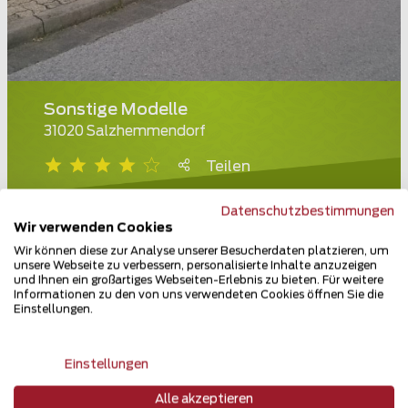
Sonstige Modelle
31020 Salzhemmendorf
Teilen
Datenschutzbestimmungen
Wir verwenden Cookies
Wir können diese zur Analyse unserer Besucherdaten platzieren, um
unsere Webseite zu verbessern, personalisierte Inhalte anzuzeigen
und Ihnen ein großartiges Webseiten-Erlebnis zu bieten. Für weitere
Informationen zu den von uns verwendeten Cookies öffnen Sie die
Einstellungen.
Einstellungen
Alle akzeptieren