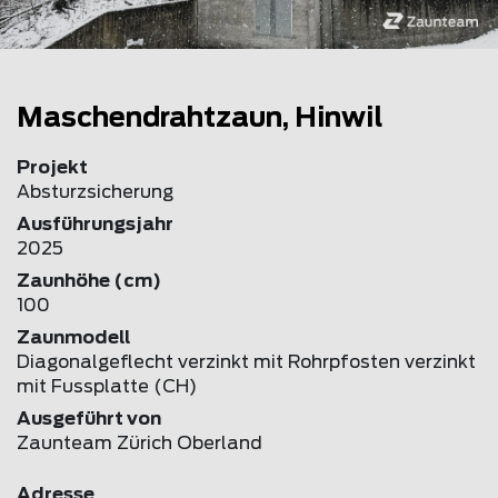
Maschendrahtzaun, Hinwil
Projekt
Absturzsicherung
Ausführungsjahr
2025
Zaunhöhe (cm)
100
Zaunmodell
Diagonalgeflecht verzinkt mit Rohrpfosten verzinkt
mit Fussplatte (CH)
Ausgeführt von
Zaunteam Zürich Oberland
Adresse