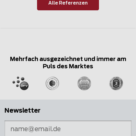
Alle Referenzen
Mehrfach ausgezeichnet und immer am
Puls des Marktes
Newsletter