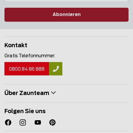
Abonnieren
Kontakt
Gratis Telefonnummer:
0800 84 86 888
Über Zaunteam
Folgen Sie uns