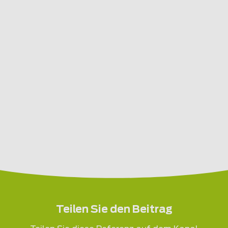
Teilen Sie den Beitrag