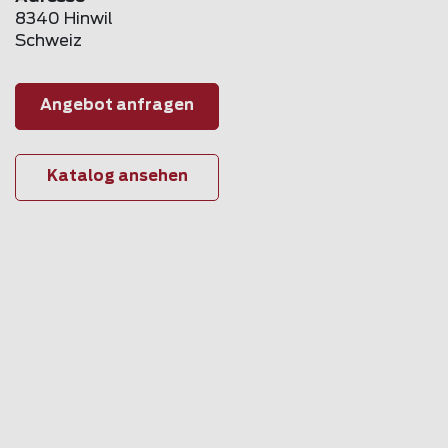
8340 Hinwil
Schweiz
Angebot anfragen
Katalog ansehen