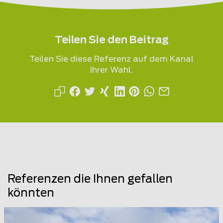
Teilen Sie den Beitrag
Teilen Sie diese Referenz auf dem Kanal
Ihrer Wahl.
Referenzen die Ihnen gefallen
könnten