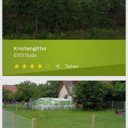
Knotengitter
6515 Gudo
Teilen