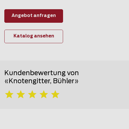
Angebot anfragen
Katalog ansehen
Kundenbewertung von
«Knotengitter, Bühler»