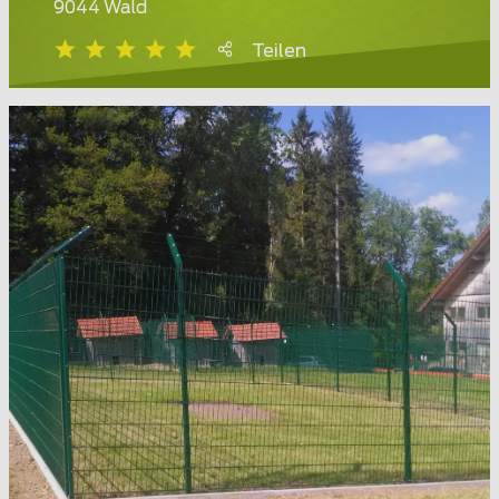
9044 Wald
Teilen