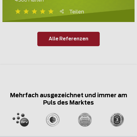
4566 Halten
Teilen
Alle Referenzen
Mehrfach ausgezeichnet und immer am
Puls des Marktes