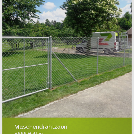
Maschendrahtzaun