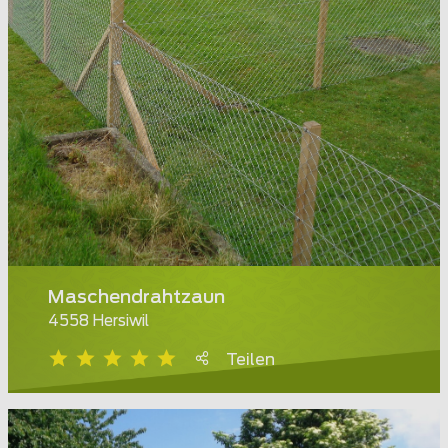
Maschendrahtzaun
4558 Hersiwil
Teilen