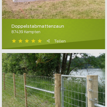
Doppelstabmattenzaun
87439 Kempten
Teilen