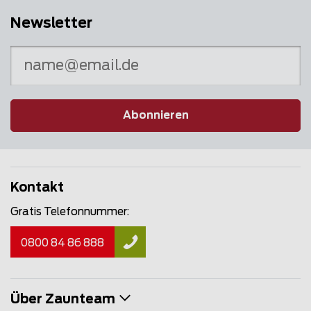
Newsletter
Abonnieren
Kontakt
Gratis Telefonnummer:
0800 84 86 888
Über Zaunteam