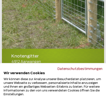
Knotengitter
4912 Aarwangen
Datenschutzbestimmungen
Teilen
Wir verwenden Cookies
Wir können diese zur Analyse unserer Besucherdaten platzieren, um
unsere Webseite zu verbessern, personalisierte Inhalte anzuzeigen
und Ihnen ein großartiges Webseiten-Erlebnis zu bieten. Für weitere
Informationen zu den von uns verwendeten Cookies öffnen Sie die
Einstellungen.