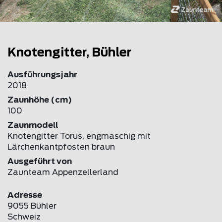
Knotengitter, Bühler
Ausführungsjahr
2018
Zaunhöhe (cm)
100
Zaunmodell
Knotengitter Torus, engmaschig mit
Lärchenkantpfosten braun
Ausgeführt von
Zaunteam Appenzellerland
Adresse
9055 Bühler
Schweiz