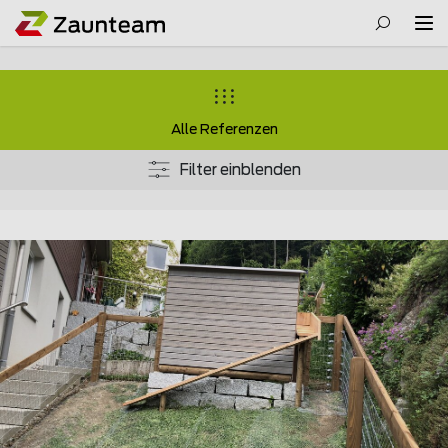
Alle Referenzen
Filter einblenden