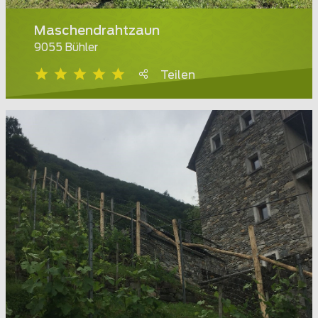
Maschendrahtzaun
9055 Bühler
Teilen