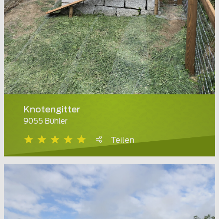
Knotengitter
9055 Bühler
Teilen