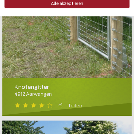
Alle akzeptieren
Knotengitter
4912 Aarwangen
Teilen