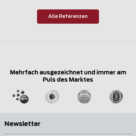
Alle Referenzen
Mehrfach ausgezeichnet und immer am
Puls des Marktes
Newsletter