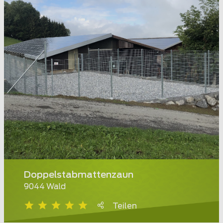
Doppelstabmattenzaun
9044 Wald
Teilen