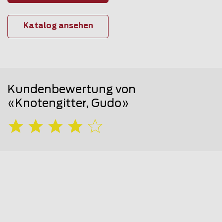
Katalog ansehen
Kundenbewertung von
«Knotengitter, Gudo»