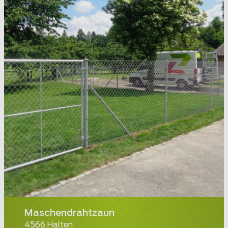
Maschendrahtzaun
4566 Halten