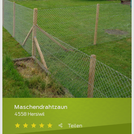
Maschendrahtzaun
4558 Hersiwil
Teilen