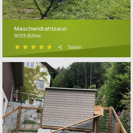
Maschendrahtzaun
9055 Bühler
Teilen