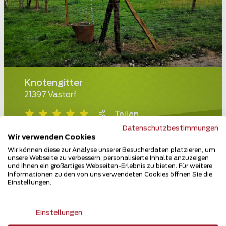
Knotengitter
21397 Vastorf
Teilen
Datenschutzbestimmungen
Wir verwenden Cookies
Wir können diese zur Analyse unserer Besucherdaten platzieren, um
unsere Webseite zu verbessern, personalisierte Inhalte anzuzeigen
und Ihnen ein großartiges Webseiten-Erlebnis zu bieten. Für weitere
Informationen zu den von uns verwendeten Cookies öffnen Sie die
Einstellungen.
Einstellungen