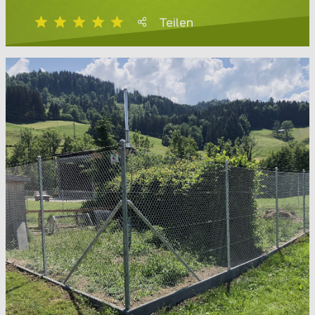
Teilen