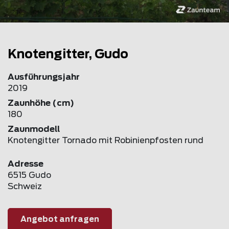
Knotengitter, Gudo
Ausführungsjahr
2019
Zaunhöhe (cm)
180
Zaunmodell
Knotengitter Tornado mit Robinienpfosten rund
Adresse
6515 Gudo
Schweiz
Angebot anfragen