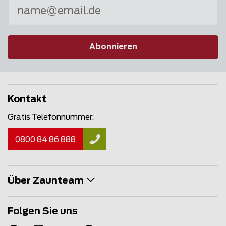
Abonnieren
Kontakt
Gratis Telefonnummer:
0800 84 86 888
Über Zaunteam
Folgen Sie uns