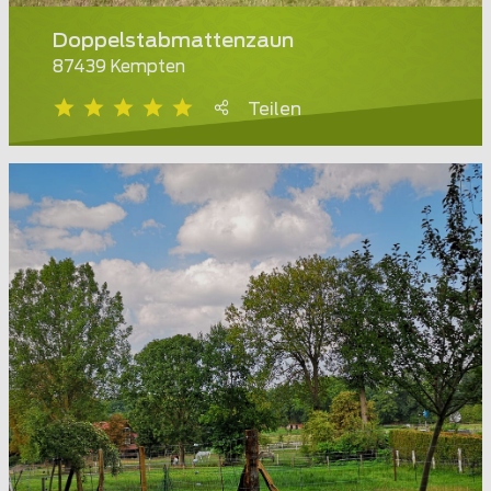
Doppelstabmattenzaun
87439 Kempten
Teilen