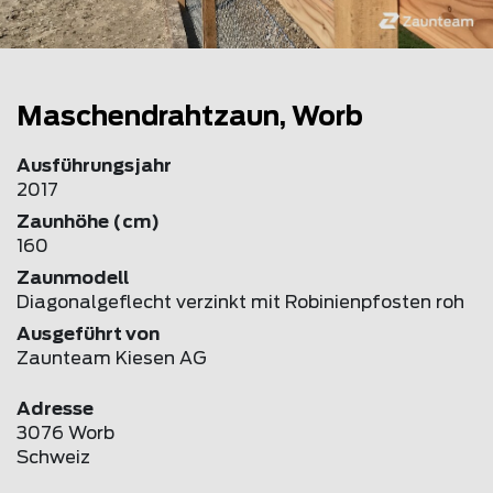
Maschendrahtzaun, Worb
Ausführungsjahr
2017
Zaunhöhe (cm)
160
Zaunmodell
Diagonalgeflecht verzinkt mit Robinienpfosten roh
Ausgeführt von
Zaunteam Kiesen AG
Adresse
3076 Worb
Schweiz