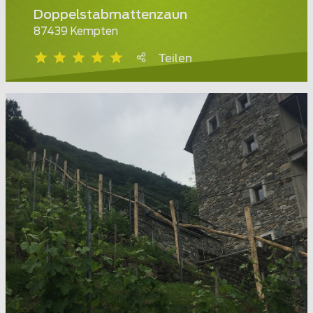
Doppelstabmattenzaun
87439 Kempten
Teilen