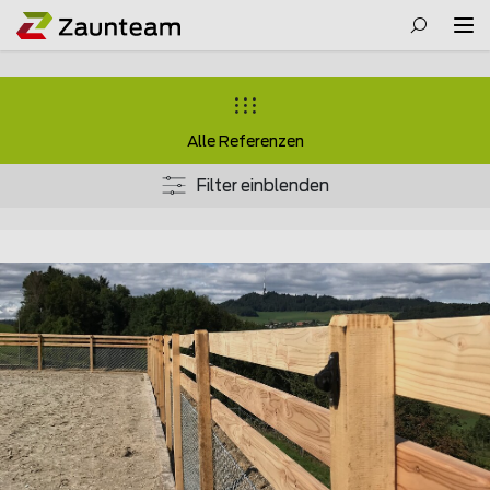
Alle Referenzen
Filter einblenden