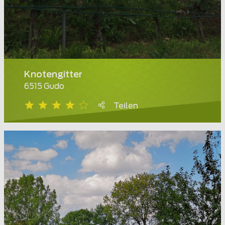
Knotengitter
6515 Gudo
Teilen