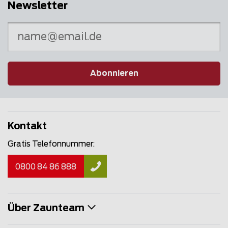
Newsletter
Abonnieren
Kontakt
Gratis Telefonnummer:
0800 84 86 888
Über Zaunteam