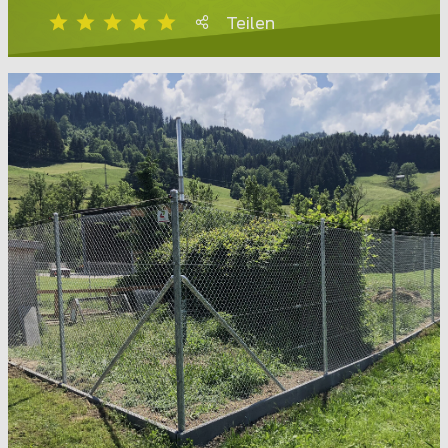
Teilen