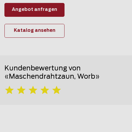
Angebot anfragen
Katalog ansehen
Kundenbewertung von
«Maschendrahtzaun, Worb»