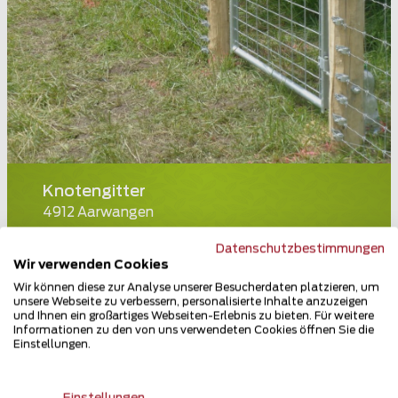
Knotengitter
4912 Aarwangen
Teilen
Datenschutzbestimmungen
Wir verwenden Cookies
Wir können diese zur Analyse unserer Besucherdaten platzieren, um
unsere Webseite zu verbessern, personalisierte Inhalte anzuzeigen
und Ihnen ein großartiges Webseiten-Erlebnis zu bieten. Für weitere
Informationen zu den von uns verwendeten Cookies öffnen Sie die
Einstellungen.