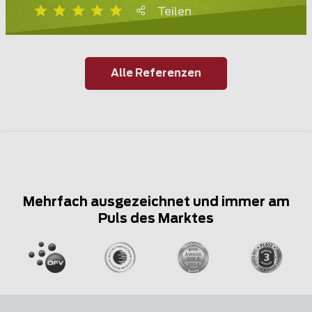
Teilen
Alle Referenzen
Mehrfach ausgezeichnet und immer am
Puls des Marktes