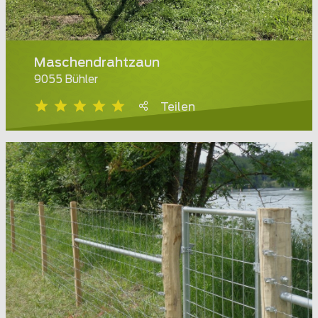
Maschendrahtzaun
9055 Bühler
Teilen